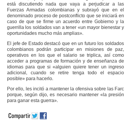
está discutiendo nada que vaya a perjudicar a las
Fuerzas Armadas colombianas y subrayó que en el
denominado proceso de postconflicto que se iniciará en
caso de que se firme un acuerdo entre Gobierno y la
guerrilla los soldados van a tener «un mayor bienestar y
oportunidades mucho más amplias».
El jefe de Estado destacó que en un futuro los soldados
colombianos podrán participar en misiones de paz,
operativos en los que el salario se triplica, así como
acceder a programas de formación y de enseñanza de
idiomas para que si «alguien quiere tener un ingreso
adicional, cuando se retire tenga todo el espacio
posible» para hacerlo.
Por ello, les incitó a mantener la ofensiva sobre las Farc
porque, según dijo, es necesario mantener «la presión
para ganar esta guerra».