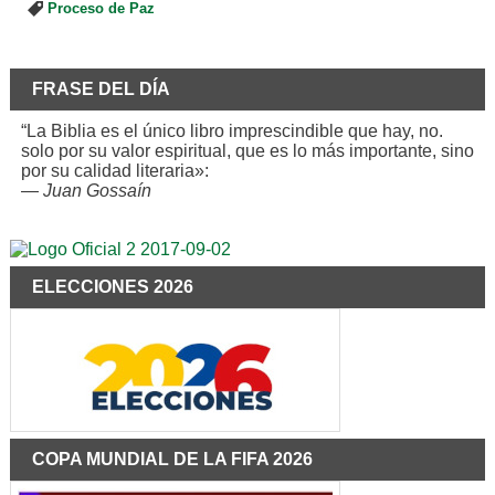
Proceso de Paz
FRASE DEL DÍA
“La Biblia es el único libro imprescindible que hay, no.
solo por su valor espiritual, que es lo más importante, sino
por su calidad literaria»:
—
Juan Gossaín
ELECCIONES 2026
COPA MUNDIAL DE LA FIFA 2026