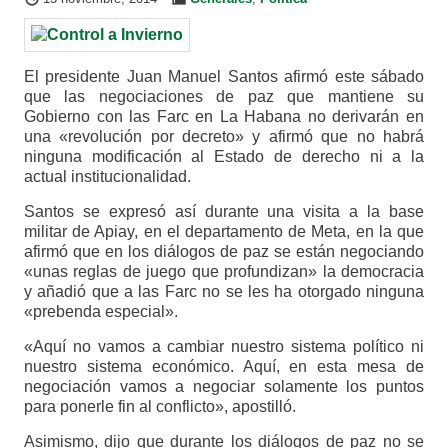
El presidente Juan Manuel Santos afirmó este sábado
que las negociaciones de paz que mantiene su
Gobierno con las Farc en La Habana no derivarán en
una «revolución por decreto» y afirmó que no habrá
ninguna modificación al Estado de derecho ni a la
actual institucionalidad.
Santos se expresó así durante una visita a la base
militar de Apiay, en el departamento de Meta, en la que
afirmó que en los diálogos de paz se están negociando
«unas reglas de juego que profundizan» la democracia
y añadió que a las Farc no se les ha otorgado ninguna
«prebenda especial».
«Aquí no vamos a cambiar nuestro sistema político ni
nuestro sistema económico. Aquí, en esta mesa de
negociación vamos a negociar solamente los puntos
para ponerle fin al conflicto», apostilló.
Asimismo, dijo que durante los diálogos de paz no se