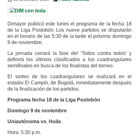
Dimayor publicó este lunes el programa de la fecha 18
de la Liga Postobón. Los nueve partidos se disputarán
en el horario de las 5:30 de la tarde el próximo domingo
9 de noviembre.
La jornada cerrará la fase del ‘Todos contra todos’ y
definirá los últimos clasificados a los cuadrangulares
semifinales en busca de los finalistas del torneo.
El sorteo de los cuadrangulares se realizará en el
estadio El Campín, de Bogotá, inmediatamente después
de la finalización de los partidos.
Programa fecha 18 de la Liga Postobón
Domingo 9 de noviembre
Uniautónoma vs. Huila
Hora: 5:30 p.m.