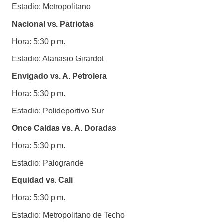
Estadio: Metropolitano
Nacional vs. Patriotas
Hora: 5:30 p.m.
Estadio: Atanasio Girardot
Envigado vs. A. Petrolera
Hora: 5:30 p.m.
Estadio: Polideportivo Sur
Once Caldas vs. A. Doradas
Hora: 5:30 p.m.
Estadio: Palogrande
Equidad vs. Cali
Hora: 5:30 p.m.
Estadio: Metropolitano de Techo