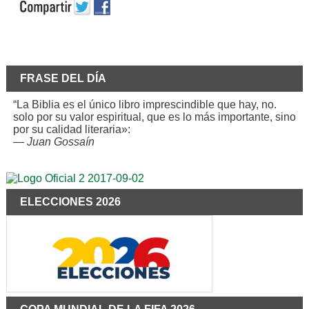
FRASE DEL DÍA
“La Biblia es el único libro imprescindible que hay, no.
solo por su valor espiritual, que es lo más importante, sino
por su calidad literaria»:
—
Juan Gossaín
ELECCIONES 2026