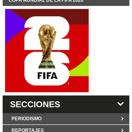
COPA MUNDIAL DE LA FIFA 2026
SECCIONES
PERIODISMO
REPORTAJES