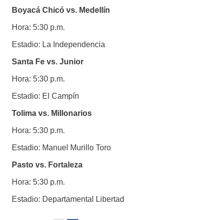
Boyacá Chicó vs. Medellín
Hora: 5:30 p.m.
Estadio: La Independencia
Santa Fe vs. Junior
Hora: 5:30 p.m.
Estadio: El Campín
Tolima vs. Millonarios
Hora: 5:30 p.m.
Estadio: Manuel Murillo Toro
Pasto vs. Fortaleza
Hora: 5:30 p.m.
Estadio: Departamental Libertad