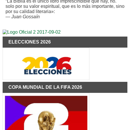
“La Biblia es el único libro imprescindible que hay, no.
solo por su valor espiritual, que es lo más importante, sino
por su calidad literaria»:
—
Juan Gossaín
ELECCIONES 2026
COPA MUNDIAL DE LA FIFA 2026