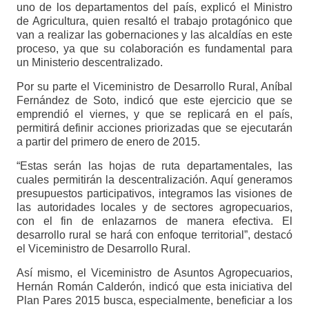
uno de los departamentos del país, explicó el Ministro
de Agricultura, quien resaltó el trabajo protagónico que
van a realizar las gobernaciones y las alcaldías en este
proceso, ya que su colaboración es fundamental para
un Ministerio descentralizado.
Por su parte el Viceministro de Desarrollo Rural, Aníbal
Fernández de Soto, indicó que este ejercicio que se
emprendió el viernes, y que se replicará en el país,
permitirá definir acciones priorizadas que se ejecutarán
a partir del primero de enero de 2015.
“Estas serán las hojas de ruta departamentales, las
cuales permitirán la descentralización. Aquí generamos
presupuestos participativos, integramos las visiones de
las autoridades locales y de sectores agropecuarios,
con el fin de enlazarnos de manera efectiva. El
desarrollo rural se hará con enfoque territorial”, destacó
el Viceministro de Desarrollo Rural.
Así mismo, el Viceministro de Asuntos Agropecuarios,
Hernán Román Calderón, indicó que esta iniciativa del
Plan Pares 2015 busca, especialmente, beneficiar a los