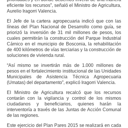
eficiente los recursos”, señaló el Ministro de Agricultura,
Aurelio Iragorri Valencia.
El Jefe de la cartera agropecuaria indicó que con las
líneas del Plan Nacional de Desarrollo como guía, se
priorizó la inversión de 31 mil millones de pesos, los
cuales permitirán la construcción del Parque Industrial
Cárnico en el municipio de Bosconia, la rehabilitación
de 400 kilómetros de vías terciarias y la construcción de
soluciones de vivienda rural.
“Así mismo se invertirán más de 1.000 millones de
pesos en el fortalecimiento institucional de las Unidades
Municipales de Asistencia Técnica Agropecuaria
(Umatas) del departamento”, explicó Iragorri Valencia.
El Ministro de Agricultura recalcó que los recursos
contarán con la vigilancia y control de los mismos
ciudadanos y beneficiarios, quienes harán la
interventoría a través de las Juntas de Acción Comunal
de las regiones.
Este ejercicio del Plan Pares 2015 se realizará en cada