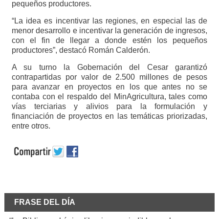
pequeños productores.
“La idea es incentivar las regiones, en especial las de
menor desarrollo e incentivar la generación de ingresos,
con el fin de llegar a donde estén los pequeños
productores”, destacó Román Calderón.
A su turno la Gobernación del Cesar garantizó
contrapartidas por valor de 2.500 millones de pesos
para avanzar en proyectos en los que antes no se
contaba con el respaldo del MinAgricultura, tales como
vías terciarias y alivios para la formulación y
financiación de proyectos en las temáticas priorizadas,
entre otros.
FRASE DEL DÍA