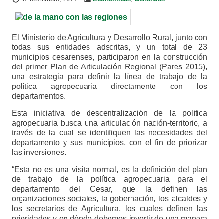
El Ministerio de Agricultura y Desarrollo Rural, junto con
todas sus entidades adscritas, y un total de 23
municipios cesarenses, participaron en la construcción
del primer Plan de Articulación Regional (Pares 2015),
una estrategia para definir la línea de trabajo de la
política agropecuaria directamente con los
departamentos.
Esta iniciativa de descentralización de la política
agropecuaria busca una articulación nación-territorio, a
través de la cual se identifiquen las necesidades del
departamento y sus municipios, con el fin de priorizar
las inversiones.
“Esta no es una visita normal, es la definición del plan
de trabajo de la política agropecuaria para el
departamento del Cesar, que la definen las
organizaciones sociales, la gobernación, los alcaldes y
los secretarios de Agricultura, los cuales definen las
prioridades y en dónde debemos invertir de una manera