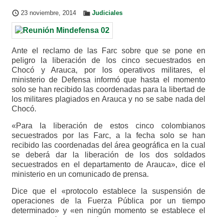
23 noviembre, 2014
Judiciales
Ante el reclamo de las Farc sobre que se pone en
peligro la liberación de los cinco secuestrados en
Chocó y Arauca, por los operativos militares, el
ministerio de Defensa informó que hasta el momento
solo se han recibido las coordenadas para la libertad de
los militares plagiados en Arauca y no se sabe nada del
Chocó.
«Para la liberación de estos cinco colombianos
secuestrados por las Farc, a la fecha solo se han
recibido las coordenadas del área geográfica en la cual
se deberá dar la liberación de los dos soldados
secuestrados en el departamento de Arauca», dice el
ministerio en un comunicado de prensa.
Dice que el «protocolo establece la suspensión de
operaciones de la Fuerza Pública por un tiempo
determinado» y «en ningún momento se establece el