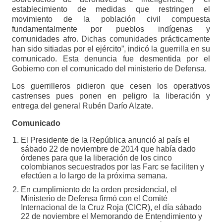
establecimiento de medidas que restringen el
movimiento de la población civil compuesta
fundamentalmente por pueblos indígenas y
comunidades afro. Dichas comunidades prácticamente
han sido sitiadas por el ejército”, indicó la guerrilla en su
comunicado. Esta denuncia fue desmentida por el
Gobierno con el comunicado del ministerio de Defensa.
Los guerrilleros pidieron que cesen los operativos
castrenses pues ponen en peligro la liberación y
entrega del general Rubén Darío Alzate.
Comunicado
El Presidente de la República anunció al país el
sábado 22 de noviembre de 2014 que había dado
órdenes para que la liberación de los cinco
colombianos secuestrados por las Farc se faciliten y
efectúen a lo largo de la próxima semana.
En cumplimiento de la orden presidencial, el
Ministerio de Defensa firmó con el Comité
Internacional de la Cruz Roja (CICR), el día sábado
22 de noviembre el Memorando de Entendimiento y