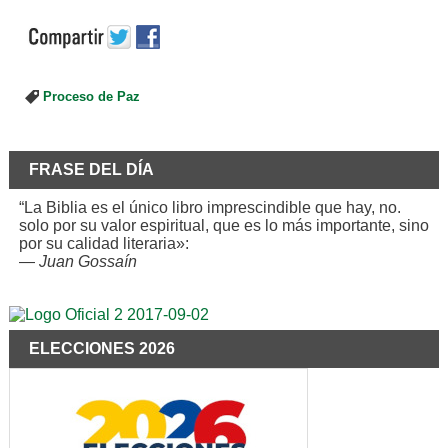
Proceso de Paz
FRASE DEL DÍA
“La Biblia es el único libro imprescindible que hay, no.
solo por su valor espiritual, que es lo más importante, sino
por su calidad literaria»:
—
Juan Gossaín
ELECCIONES 2026