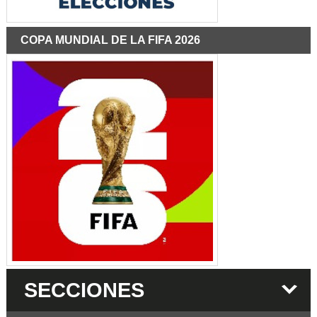
COPA MUNDIAL DE LA FIFA 2026
SECCIONES