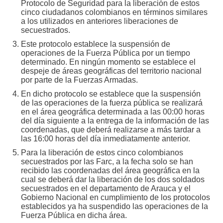
Protocolo de Seguridad para la liberación de estos
cinco ciudadanos colombianos en términos similares
a los utilizados en anteriores liberaciones de
secuestrados.
Este protocolo establece la suspensión de
operaciones de la Fuerza Pública por un tiempo
determinado. En ningún momento se establece el
despeje de áreas geográficas del territorio nacional
por parte de la Fuerzas Armadas.
En dicho protocolo se establece que la suspensión
de las operaciones de la fuerza pública se realizará
en el área geográfica determinada a las 00:00 horas
del día siguiente a la entrega de la información de las
coordenadas, que deberá realizarse a más tardar a
las 16:00 horas del día inmediatamente anterior.
Para la liberación de estos cinco colombianos
secuestrados por las Farc, a la fecha solo se han
recibido las coordenadas del área geográfica en la
cual se deberá dar la liberación de los dos soldados
secuestrados en el departamento de Arauca y el
Gobierno Nacional en cumplimiento de los protocolos
establecidos ya ha suspendido las operaciones de la
Fuerza Pública en dicha área.