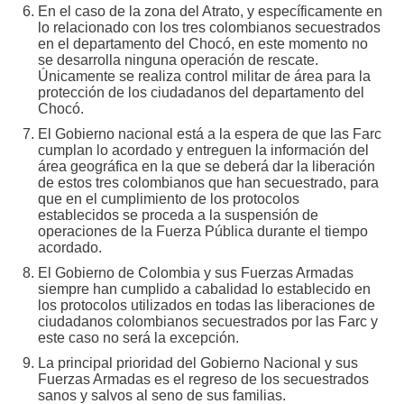
En el caso de la zona del Atrato, y específicamente en
lo relacionado con los tres colombianos secuestrados
en el departamento del Chocó, en este momento no
se desarrolla ninguna operación de rescate.
Únicamente se realiza control militar de área para la
protección de los ciudadanos del departamento del
Chocó.
El Gobierno nacional está a la espera de que las Farc
cumplan lo acordado y entreguen la información del
área geográfica en la que se deberá dar la liberación
de estos tres colombianos que han secuestrado, para
que en el cumplimiento de los protocolos
establecidos se proceda a la suspensión de
operaciones de la Fuerza Pública durante el tiempo
acordado.
El Gobierno de Colombia y sus Fuerzas Armadas
siempre han cumplido a cabalidad lo establecido en
los protocolos utilizados en todas las liberaciones de
ciudadanos colombianos secuestrados por las Farc y
este caso no será la excepción.
La principal prioridad del Gobierno Nacional y sus
Fuerzas Armadas es el regreso de los secuestrados
sanos y salvos al seno de sus familias.