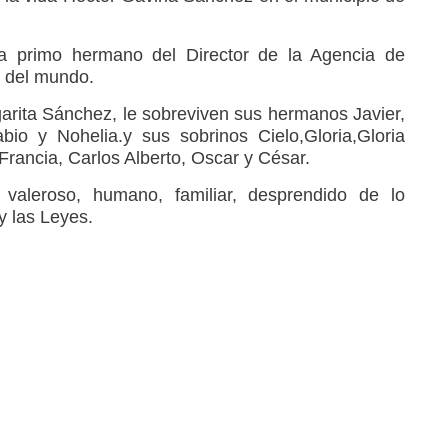
a primo hermano del Director de la Agencia de
s del mundo.
garita Sánchez, le sobreviven sus hermanos Javier,
bio y Nohelia.y sus sobrinos Cielo,Gloria,Gloria
 Francia, Carlos Alberto, Oscar y César.
valeroso, humano, familiar, desprendido de lo
y las Leyes.