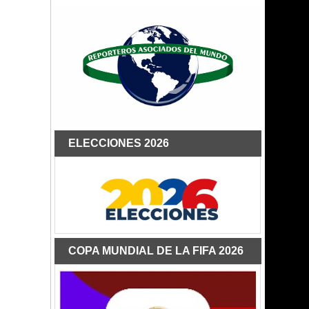
ELECCIONES 2026
COPA MUNDIAL DE LA FIFA 2026