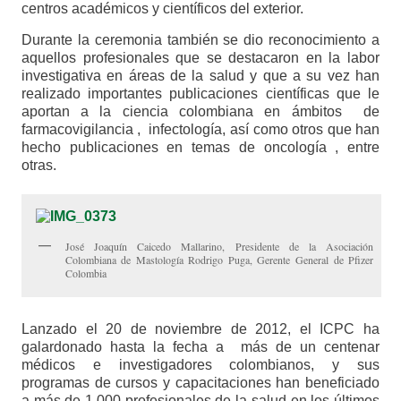
centros académicos y científicos del exterior.
Durante la ceremonia también se dio reconocimiento a
aquellos profesionales que se destacaron en la labor
investigativa en áreas de la salud y que a su vez han
realizado importantes publicaciones científicas que le
aportan a la ciencia colombiana en ámbitos de
farmacovigilancia , infectología, así como otros que han
hecho publicaciones en temas de oncología , entre
otras.
José Joaquín Caicedo Mallarino, Presidente de la Asociación
Colombiana de Mastología Rodrigo Puga, Gerente General de Pfizer
Colombia
Lanzado el 20 de noviembre de 2012, el ICPC ha
galardonado hasta la fecha a más de un centenar
médicos e investigadores colombianos, y sus
programas de cursos y capacitaciones han beneficiado
a más de 1.000 profesionales de la salud en los últimos