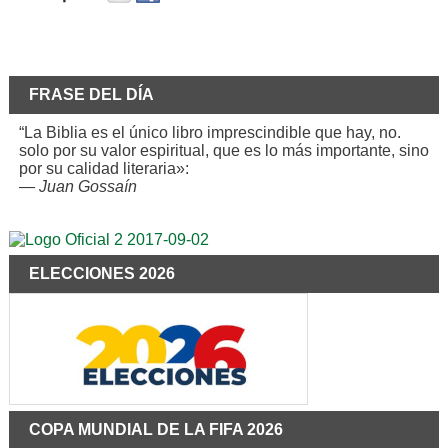
FRASE DEL DÍA
“La Biblia es el único libro imprescindible que hay, no.
solo por su valor espiritual, que es lo más importante, sino
por su calidad literaria»:
—
Juan Gossaín
ELECCIONES 2026
COPA MUNDIAL DE LA FIFA 2026