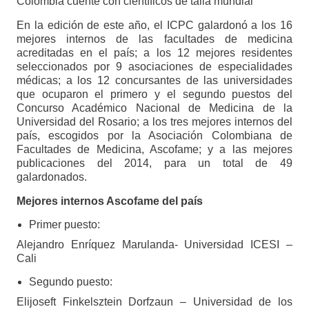
Colombia cuente con científicos de talla mundial”
En la edición de este año, el ICPC galardonó a los 16
mejores internos de las facultades de medicina
acreditadas en el país; a los 12 mejores residentes
seleccionados por 9 asociaciones de especialidades
médicas; a los 12 concursantes de las universidades
que ocuparon el primero y el segundo puestos del
Concurso Académico Nacional de Medicina de la
Universidad del Rosario; a los tres mejores internos del
país, escogidos por la Asociación Colombiana de
Facultades de Medicina, Ascofame; y a las mejores
publicaciones del 2014, para un total de 49
galardonados.
Mejores internos Ascofame del país
Primer puesto:
Alejandro Enríquez Marulanda- Universidad ICESI –
Cali
Segundo puesto:
Elijoseft Finkelsztein Dorfzaun – Universidad de los