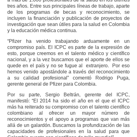
tres años. Entre sus principales líneas de trabajo, aparte
de los programas de becas y reconocimiento, se
incluyen la financiación y publicación de proyectos de
investigación que sean útiles para la salud en Colombia
y la educación médica continua.
“Pfizer ha venido trabajando arduamente en un
compromiso país. El ICPC es parte de la expresión de
esto, porque creemos en el talento médico y científico
nacional, y a la vez buscamos que el aporte de ellos se
quede en el país y no se fugue al extranjero. Por eso
hemos venido apostándole a través del reconocimiento
a su calidad profesional” comentó Rodrigo Puga,
gerente general de Pfizer para Colombia.
Por su parte, Sergio Beltrán, gerente del ICPC,
manifestó: “El 2014 ha sido el año en el que el ICPC
más ha reiterado su compromiso con el talento científico
colombiano al ofrecer un mayor número de
reconocimientos y el apoyo a programas que van más
allá de un galardón. Buscamos la profundización de las
capacidades de profesionales en la salud para que