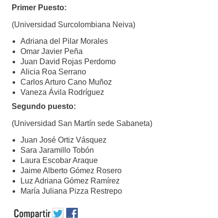
Primer Puesto:
(Universidad Surcolombiana Neiva)
Adriana del Pilar Morales
Omar Javier Peña
Juan David Rojas Perdomo
Alicia Roa Serrano
Carlos Arturo Cano Muñoz
Vaneza Ávila Rodríguez
Segundo puesto:
(Universidad San Martín sede Sabaneta)
Juan José Ortiz Vásquez
Sara Jaramillo Tobón
Laura Escobar Araque
Jaime Alberto Gómez Rosero
Luz Adriana Gómez Ramírez
María Juliana Pizza Restrepo