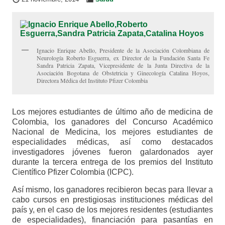
Ignacio Enrique Abello, Presidente de la Asociación Colombiana de
Neurología Roberto Esguerra, ex Director de la Fundación Santa Fe
Sandra Patricia Zapata, Vicepresidente de la Junta Directiva de la
Asociación Bogotana de Obstetricia y Ginecología Catalina Hoyos,
Directora Médica del Instituto Pfizer Colombia
Los mejores estudiantes de último año de medicina de
Colombia, los ganadores del Concurso Académico
Nacional de Medicina, los mejores estudiantes de
especialidades médicas, así como destacados
investigadores jóvenes fueron galardonados ayer
durante la tercera entrega de los premios del Instituto
Científico Pfizer Colombia (ICPC).
Así mismo, los ganadores recibieron becas para llevar a
cabo cursos en prestigiosas instituciones médicas del
país y, en el caso de los mejores residentes (estudiantes
de especialidades), financiación para pasantías en