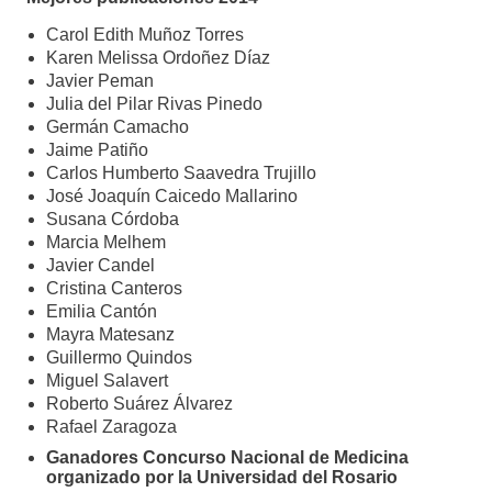
Carol Edith Muñoz Torres
Karen Melissa Ordoñez Díaz
Javier Peman
Julia del Pilar Rivas Pinedo
Germán Camacho
Jaime Patiño
Carlos Humberto Saavedra Trujillo
José Joaquín Caicedo Mallarino
Susana Córdoba
Marcia Melhem
Javier Candel
Cristina Canteros
Emilia Cantón
Mayra Matesanz
Guillermo Quindos
Miguel Salavert
Roberto Suárez Álvarez
Rafael Zaragoza
Ganadores Concurso Nacional de Medicina
organizado por la Universidad del Rosario