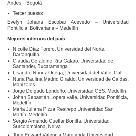
Andes – Bogotá
Tercer puesto:
Evelyn Johana Escobar Acevedo – Universidad
Pontificia Bolivariana – Medellín
Mejores internos del país
Nicolle Díaz Forero, Universidad del Norte,
Barranquilla.
Claudia Geraldine Rita Gafaro, Universidad de
Santander, Bucaramanga
Lisandro Núñez Ortega, Universidad del Valle, Cali
Nuria Paulina Madrid Giraldo, Universidad de Caldas,
Manizales
Jorge Delgado Londoño, Universidad CES, Medellín
Johan Sebastián Lopera valle, Universidad Pontificia,
Medellín
María Juliana Pizza Restrepo Universidad San
Martín, Medellín
Sergio Armando Cuellar Bonilla, Universidad
Surcolombiana, Neiva
Jhon Edward Valencia Marulanda Universidad