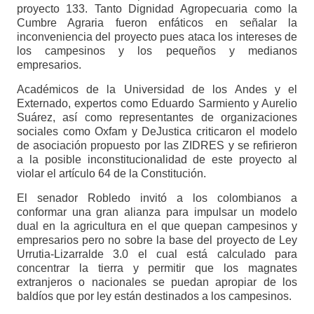
proyecto 133. Tanto Dignidad Agropecuaria como la
Cumbre Agraria fueron enfáticos en señalar la
inconveniencia del proyecto pues ataca los intereses de
los campesinos y los pequeños y medianos
empresarios.
Académicos de la Universidad de los Andes y el
Externado, expertos como Eduardo Sarmiento y Aurelio
Suárez, así como representantes de organizaciones
sociales como Oxfam y DeJustica criticaron el modelo
de asociación propuesto por las ZIDRES y se refirieron
a la posible inconstitucionalidad de este proyecto al
violar el artículo 64 de la Constitución.
El senador Robledo invitó a los colombianos a
conformar una gran alianza para impulsar un modelo
dual en la agricultura en el que quepan campesinos y
empresarios pero no sobre la base del proyecto de Ley
Urrutia-Lizarralde 3.0 el cual está calculado para
concentrar la tierra y permitir que los magnates
extranjeros o nacionales se puedan apropiar de los
baldíos que por ley están destinados a los campesinos.