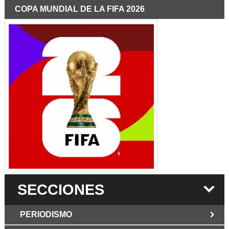
COPA MUNDIAL DE LA FIFA 2026
SECCIONES
PERIODISMO