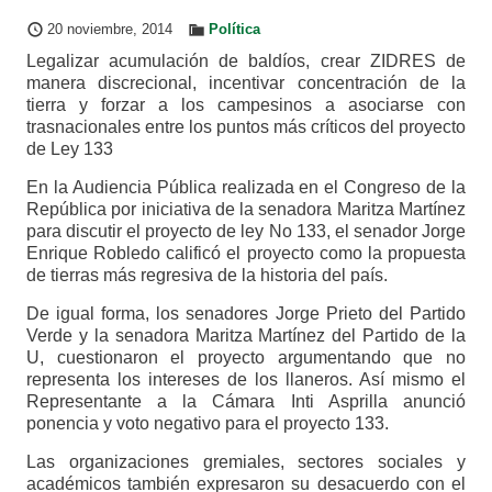
20 noviembre, 2014
Política
Legalizar acumulación de baldíos, crear ZIDRES de
manera discrecional, incentivar concentración de la
tierra y forzar a los campesinos a asociarse con
trasnacionales entre los puntos más críticos del proyecto
de Ley 133
En la Audiencia Pública realizada en el Congreso de la
República por iniciativa de la senadora Maritza Martínez
para discutir el proyecto de ley No 133, el senador Jorge
Enrique Robledo calificó el proyecto como la propuesta
de tierras más regresiva de la historia del país.
De igual forma, los senadores Jorge Prieto del Partido
Verde y la senadora Maritza Martínez del Partido de la
U, cuestionaron el proyecto argumentando que no
representa los intereses de los llaneros. Así mismo el
Representante a la Cámara Inti Asprilla anunció
ponencia y voto negativo para el proyecto 133.
Las organizaciones gremiales, sectores sociales y
académicos también expresaron su desacuerdo con el