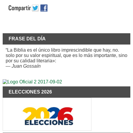
FRASE DEL DÍA
“La Biblia es el único libro imprescindible que hay, no.
solo por su valor espiritual, que es lo más importante, sino
por su calidad literaria»:
—
Juan Gossaín
ELECCIONES 2026