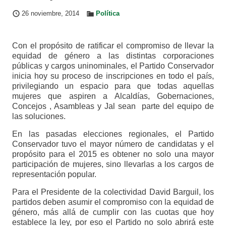
26 noviembre, 2014
Política
Con el propósito de ratificar el compromiso de llevar la
equidad de género a las distintas corporaciones
públicas y cargos uninominales, el Partido Conservador
inicia hoy su proceso de inscripciones en todo el país,
privilegiando un espacio para que todas aquellas
mujeres que aspiren a Alcaldías, Gobernaciones,
Concejos , Asambleas y Jal sean parte del equipo de
las soluciones.
En las pasadas elecciones regionales, el Partido
Conservador tuvo el mayor número de candidatas y el
propósito para el 2015 es obtener no solo una mayor
participación de mujeres, sino llevarlas a los cargos de
representación popular.
Para el Presidente de la colectividad David Barguil, los
partidos deben asumir el compromiso con la equidad de
género, más allá de cumplir con las cuotas que hoy
establece la ley, por eso el Partido no solo abrirá este