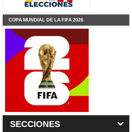
COPA MUNDIAL DE LA FIFA 2026
SECCIONES