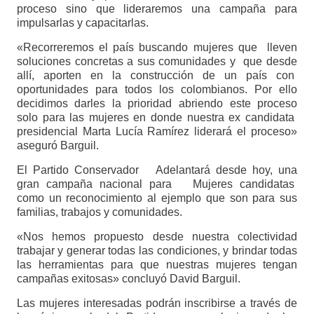
proceso sino que lideraremos una campaña para
impulsarlas y capacitarlas.
«Recorreremos el país buscando mujeres que lleven
soluciones concretas a sus comunidades y que desde
allí, aporten en la construcción de un país con
oportunidades para todos los colombianos. Por ello
decidimos darles la prioridad abriendo este proceso
solo para las mujeres en donde nuestra ex candidata
presidencial Marta Lucía Ramírez liderará el proceso»
aseguró Barguil.
El Partido Conservador Adelantará desde hoy, una
gran campaña nacional para Mujeres candidatas
como un reconocimiento al ejemplo que son para sus
familias, trabajos y comunidades.
«Nos hemos propuesto desde nuestra colectividad
trabajar y generar todas las condiciones, y brindar todas
las herramientas para que nuestras mujeres tengan
campañas exitosas» concluyó David Barguil.
Las mujeres interesadas podrán inscribirse a través de