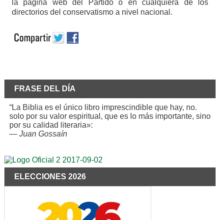
la página web del Partido o en cualquiera de los
directorios del conservatismo a nivel nacional.
FRASE DEL DÍA
“La Biblia es el único libro imprescindible que hay, no.
solo por su valor espiritual, que es lo más importante, sino
por su calidad literaria»:
—
Juan Gossaín
ELECCIONES 2026