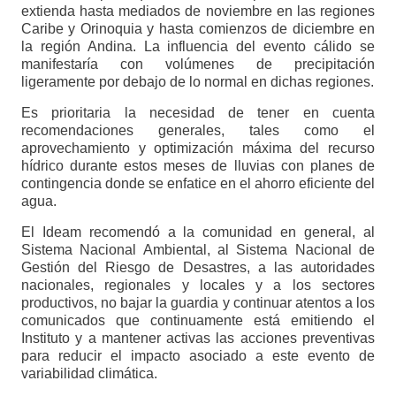
extienda hasta mediados de noviembre en las regiones
Caribe y Orinoquia y hasta comienzos de diciembre en
la región Andina. La influencia del evento cálido se
manifestaría con volúmenes de precipitación
ligeramente por debajo de lo normal en dichas regiones.
Es prioritaria la necesidad de tener en cuenta
recomendaciones generales, tales como el
aprovechamiento y optimización máxima del recurso
hídrico durante estos meses de lluvias con planes de
contingencia donde se enfatice en el ahorro eficiente del
agua.
El Ideam recomendó a la comunidad en general, al
Sistema Nacional Ambiental, al Sistema Nacional de
Gestión del Riesgo de Desastres, a las autoridades
nacionales, regionales y locales y a los sectores
productivos, no bajar la guardia y continuar atentos a los
comunicados que continuamente está emitiendo el
Instituto y a mantener activas las acciones preventivas
para reducir el impacto asociado a este evento de
variabilidad climática.