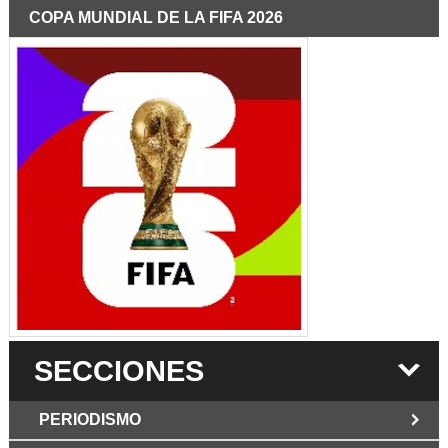
COPA MUNDIAL DE LA FIFA 2026
SECCIONES
PERIODISMO