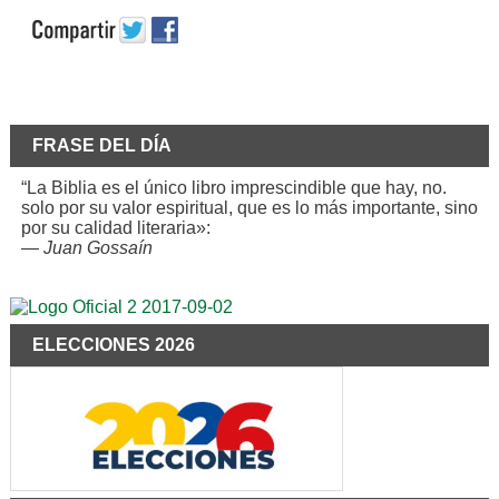
FRASE DEL DÍA
“La Biblia es el único libro imprescindible que hay, no.
solo por su valor espiritual, que es lo más importante, sino
por su calidad literaria»:
—
Juan Gossaín
ELECCIONES 2026