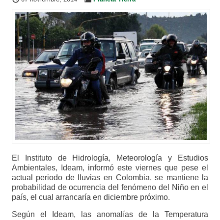
El Instituto de Hidrología, Meteorología y Estudios
Ambientales, Ideam, informó este viernes que pese el
actual periodo de lluvias en Colombia, se mantiene la
probabilidad de ocurrencia del fenómeno del Niño en el
país, el cual arrancaría en diciembre próximo.
Según el Ideam, las anomalías de la Temperatura