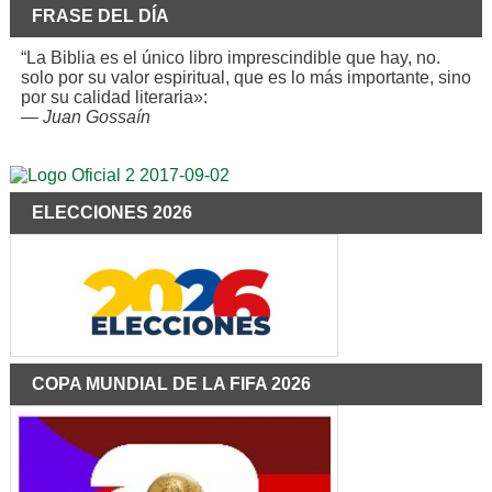
FRASE DEL DÍA
“La Biblia es el único libro imprescindible que hay, no.
solo por su valor espiritual, que es lo más importante, sino
por su calidad literaria»:
—
Juan Gossaín
ELECCIONES 2026
COPA MUNDIAL DE LA FIFA 2026