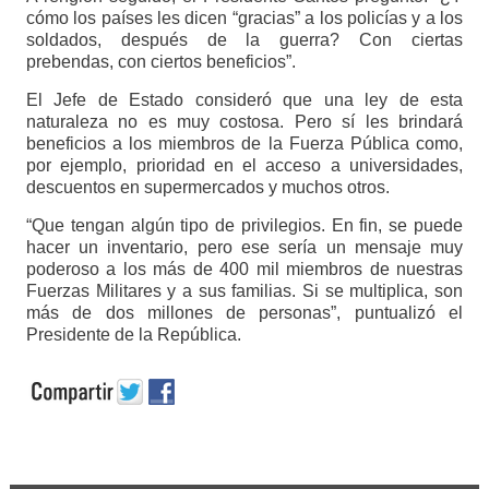
cómo los países les dicen “gracias” a los policías y a los
soldados, después de la guerra? Con ciertas
prebendas, con ciertos beneficios”.
El Jefe de Estado consideró que una ley de esta
naturaleza no es muy costosa. Pero sí les brindará
beneficios a los miembros de la Fuerza Pública como,
por ejemplo, prioridad en el acceso a universidades,
descuentos en supermercados y muchos otros.
“Que tengan algún tipo de privilegios. En fin, se puede
hacer un inventario, pero ese sería un mensaje muy
poderoso a los más de 400 mil miembros de nuestras
Fuerzas Militares y a sus familias. Si se multiplica, son
más de dos millones de personas”, puntualizó el
Presidente de la República.