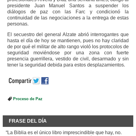
presidente Juan Manuel Santos a suspender los
diálogos de paz con las Farc y condicionó la
continuidad de las negociaciones a la entrega de estas
personas.
El secuestro del general Alzate abrió interrogantes que
hasta el día de hoy se mantienen, pues no hay claridad
de por qué el militar de alto rango violó los protocolos de
seguridad moviéndose por una zona con fuerte
presencia guerrillera, vestido de civil, desarmado y sin
tener la seguridad debida para estos desplazamientos.
Proceso de Paz
FRASE DEL DÍA
“La Biblia es el único libro imprescindible que hay, no.