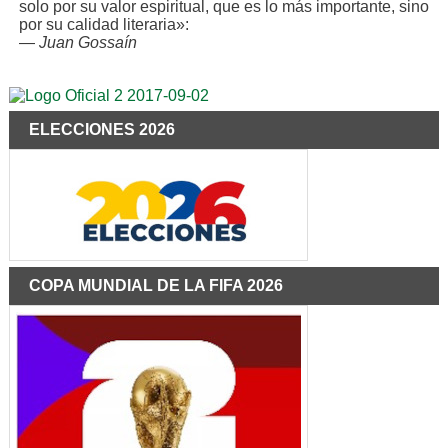
solo por su valor espiritual, que es lo más importante, sino
por su calidad literaria»:
—
Juan Gossaín
ELECCIONES 2026
COPA MUNDIAL DE LA FIFA 2026