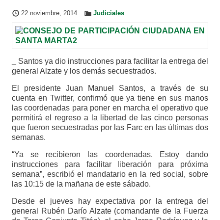
22 noviembre, 2014
Judiciales
_
Santos ya dio instrucciones para facilitar la entrega del
general Alzate y los demás secuestrados.
El presidente Juan Manuel Santos, a través de su
cuenta en Twitter, confirmó que ya tiene en sus manos
las coordenadas para poner en marcha el operativo que
permitirá el regreso a la libertad de las cinco personas
que fueron secuestradas por las Farc en las últimas dos
semanas.
“Ya se recibieron las coordenadas. Estoy dando
instrucciones para facilitar liberación para próxima
semana”, escribió el mandatario en la red social, sobre
las 10:15 de la mañana de este sábado.
Desde el jueves hay expectativa por la entrega del
general Rubén Darío Alzate (comandante de la Fuerza