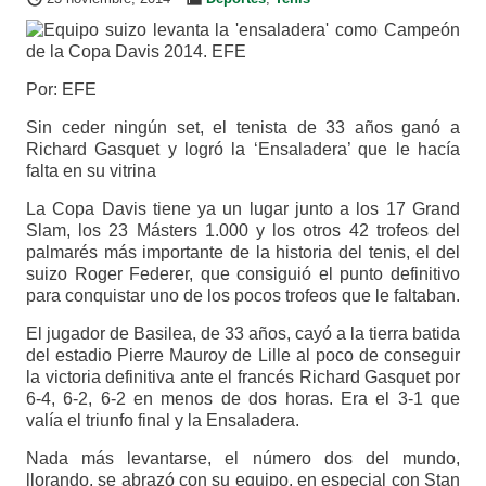
Por: EFE
Sin ceder ningún set, el tenista de 33 años ganó a
Richard Gasquet y logró la ‘Ensaladera’ que le hacía
falta en su vitrina
La Copa Davis tiene ya un lugar junto a los 17 Grand
Slam, los 23 Másters 1.000 y los otros 42 trofeos del
palmarés más importante de la historia del tenis, el del
suizo Roger Federer, que consiguió el punto definitivo
para conquistar uno de los pocos trofeos que le faltaban.
El jugador de Basilea, de 33 años, cayó a la tierra batida
del estadio Pierre Mauroy de Lille al poco de conseguir
la victoria definitiva ante el francés Richard Gasquet por
6-4, 6-2, 6-2 en menos de dos horas. Era el 3-1 que
valía el triunfo final y la Ensaladera.
Nada más levantarse, el número dos del mundo,
llorando, se abrazó con su equipo, en especial con Stan