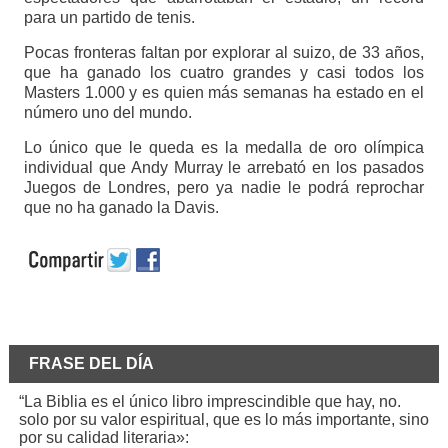
para un partido de tenis.
Pocas fronteras faltan por explorar al suizo, de 33 años,
que ha ganado los cuatro grandes y casi todos los
Masters 1.000 y es quien más semanas ha estado en el
número uno del mundo.
Lo único que le queda es la medalla de oro olímpica
individual que Andy Murray le arrebató en los pasados
Juegos de Londres, pero ya nadie le podrá reprochar
que no ha ganado la Davis.
FRASE DEL DÍA
“La Biblia es el único libro imprescindible que hay, no.
solo por su valor espiritual, que es lo más importante, sino
por su calidad literaria»: