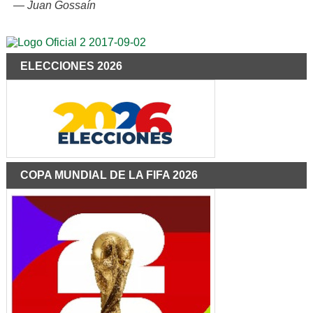
—
Juan Gossaín
ELECCIONES 2026
COPA MUNDIAL DE LA FIFA 2026