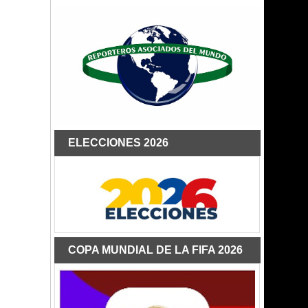
ELECCIONES 2026
COPA MUNDIAL DE LA FIFA 2026