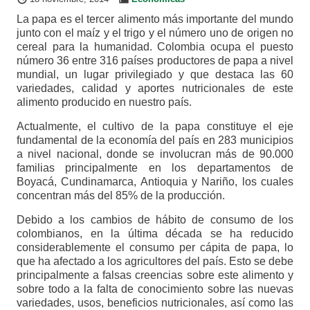
La papa es el tercer alimento más importante del mundo
junto con el maíz y el trigo y el número uno de origen no
cereal para la humanidad. Colombia ocupa el puesto
número 36 entre 316 países productores de papa a nivel
mundial, un lugar privilegiado y que destaca las 60
variedades, calidad y aportes nutricionales de este
alimento producido en nuestro país.
Actualmente, el cultivo de la papa constituye el eje
fundamental de la economía del país en 283 municipios
a nivel nacional, donde se involucran más de 90.000
familias principalmente en los departamentos de
Boyacá, Cundinamarca, Antioquia y Nariño, los cuales
concentran más del 85% de la producción.
Debido a los cambios de hábito de consumo de los
colombianos, en la última década se ha reducido
considerablemente el consumo per cápita de papa, lo
que ha afectado a los agricultores del país. Esto se debe
principalmente a falsas creencias sobre este alimento y
sobre todo a la falta de conocimiento sobre las nuevas
variedades, usos, beneficios nutricionales, así como las