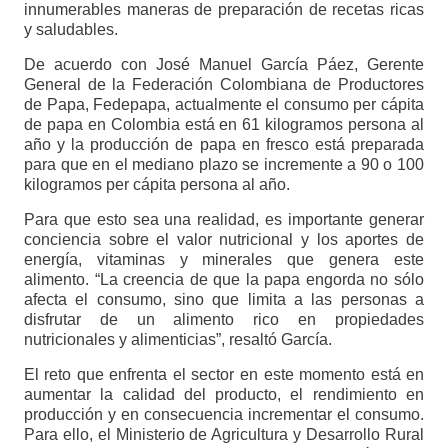
innumerables maneras de preparación de recetas ricas
y saludables.
De acuerdo con José Manuel García Páez, Gerente
General de la Federación Colombiana de Productores
de Papa, Fedepapa, actualmente el consumo per cápita
de papa en Colombia está en 61 kilogramos persona al
año y la producción de papa en fresco está preparada
para que en el mediano plazo se incremente a 90 o 100
kilogramos per cápita persona al año.
Para que esto sea una realidad, es importante generar
conciencia sobre el valor nutricional y los aportes de
energía, vitaminas y minerales que genera este
alimento. “La creencia de que la papa engorda no sólo
afecta el consumo, sino que limita a las personas a
disfrutar de un alimento rico en propiedades
nutricionales y alimenticias”, resaltó García.
El reto que enfrenta el sector en este momento está en
aumentar la calidad del producto, el rendimiento en
producción y en consecuencia incrementar el consumo.
Para ello, el Ministerio de Agricultura y Desarrollo Rural