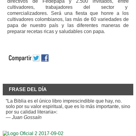
directivos de Fedepapa y 2.500 invitados, entre
cultivadores, trabajadores del sector y
comercializadores. Será una fiesta que honre a los
cultivadores colombianos, las más de 60 variedades de
papa de nuestro país y las diferentes maneras de
preparar recetas ricas y saludables con papa.
FRASE DEL DÍA
“La Biblia es el único libro imprescindible que hay, no.
solo por su valor espiritual, que es lo más importante, sino
por su calidad literaria»:
—
Juan Gossaín