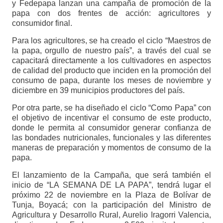
y Fedepapa lanzan una campaña de promoción de la
papa con dos frentes de acción: agricultores y
consumidor final.
Para los agricultores, se ha creado el ciclo “Maestros de
la papa, orgullo de nuestro país”, a través del cual se
capacitará directamente a los cultivadores en aspectos
de calidad del producto que inciden en la promoción del
consumo de papa, durante los meses de noviembre y
diciembre en 39 municipios productores del país.
Por otra parte, se ha diseñado el ciclo “Como Papa” con
el objetivo de incentivar el consumo de este producto,
donde le permita al consumidor generar confianza de
las bondades nutricionales, funcionales y las diferentes
maneras de preparación y momentos de consumo de la
papa.
El lanzamiento de la Campaña, que será también el
inicio de “LA SEMANA DE LA PAPA”, tendrá lugar el
próximo 22 de noviembre en la Plaza de Bolívar de
Tunja, Boyacá; con la participación del Ministro de
Agricultura y Desarrollo Rural, Aurelio Iragorri Valencia,