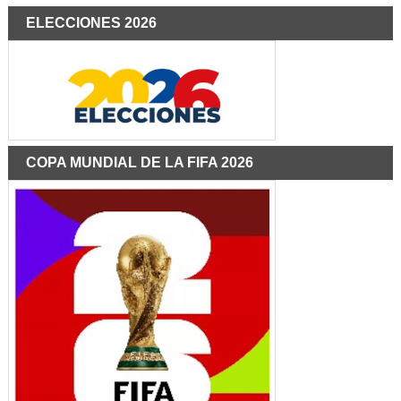
ELECCIONES 2026
COPA MUNDIAL DE LA FIFA 2026