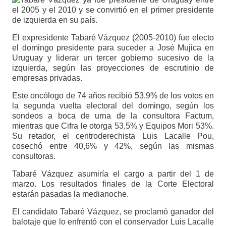
El expresidente Tabaré Vázquez (2005-2010) fue electo
el domingo presidente para suceder a José Mujica en
Uruguay y liderar un tercer gobierno sucesivo de la
izquierda, según las proyecciones de escrutinio de
empresas privadas.
Este oncólogo de 74 años recibió 53,9% de los votos en
la segunda vuelta electoral del domingo, según los
sondeos a boca de urna de la consultora Factum,
mientras que Cifra le otorga 53,5% y Equipos Mori 53%.
Su retador, el centroderechista Luis Lacalle Pou,
cosechó entre 40,6% y 42%, según las mismas
consultoras.
Tabaré Vázquez asumiría el cargo a partir del 1 de
marzo. Los resultados finales de la Corte Electoral
estarán pasadas la medianoche.
El candidato Tabaré Vázquez, se proclamó ganador del
balotaje que lo enfrentó con el conservador Luis Lacalle