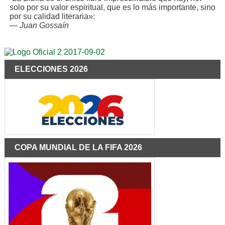
solo por su valor espiritual, que es lo más importante, sino
por su calidad literaria»:
—
Juan Gossaín
ELECCIONES 2026
COPA MUNDIAL DE LA FIFA 2026