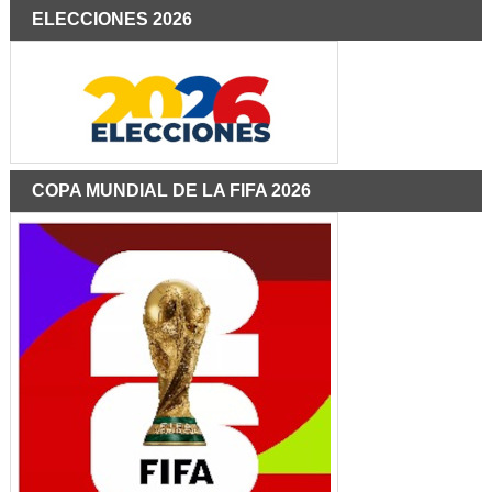
ELECCIONES 2026
COPA MUNDIAL DE LA FIFA 2026