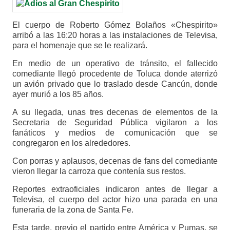
El cuerpo de Roberto Gómez Bolaños «Chespirito»
arribó a las 16:20 horas a las instalaciones de Televisa,
para el homenaje que se le realizará.
En medio de un operativo de tránsito, el fallecido
comediante llegó procedente de Toluca donde aterrizó
un avión privado que lo traslado desde Cancún, donde
ayer murió a los 85 años.
A su llegada, unas tres decenas de elementos de la
Secretaria de Seguridad Pública vigilaron a los
fanáticos y medios de comunicación que se
congregaron en los alrededores.
Con porras y aplausos, decenas de fans del comediante
vieron llegar la carroza que contenía sus restos.
Reportes extraoficiales indicaron antes de llegar a
Televisa, el cuerpo del actor hizo una parada en una
funeraria de la zona de Santa Fe.
Esta tarde, previo el partido entre América y Pumas, se