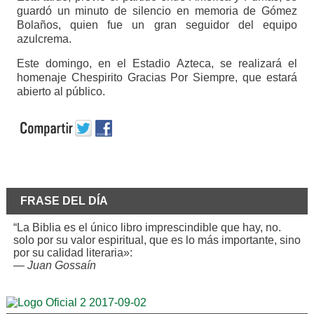
guardó un minuto de silencio en memoria de Gómez
Bolaños, quien fue un gran seguidor del equipo
azulcrema.
Este domingo, en el Estadio Azteca, se realizará el
homenaje Chespirito Gracias Por Siempre, que estará
abierto al público.
FRASE DEL DÍA
“La Biblia es el único libro imprescindible que hay, no.
solo por su valor espiritual, que es lo más importante, sino
por su calidad literaria»:
—
Juan Gossaín