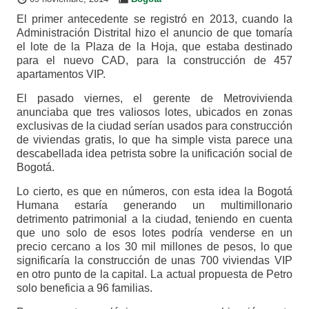
El primer antecedente se registró en 2013, cuando la
Administración Distrital hizo el anuncio de que tomaría
el lote de la Plaza de la Hoja, que estaba destinado
para el nuevo CAD, para la construcción de 457
apartamentos VIP.
El pasado viernes, el gerente de Metrovivienda
anunciaba que tres valiosos lotes, ubicados en zonas
exclusivas de la ciudad serían usados para construcción
de viviendas gratis, lo que ha simple vista parece una
descabellada idea petrista sobre la unificación social de
Bogotá.
Lo cierto, es que en números, con esta idea la Bogotá
Humana estaría generando un multimillonario
detrimento patrimonial a la ciudad, teniendo en cuenta
que uno solo de esos lotes podría venderse en un
precio cercano a los 30 mil millones de pesos, lo que
significaría la construcción de unas 700 viviendas VIP
en otro punto de la capital. La actual propuesta de Petro
solo beneficia a 96 familias.