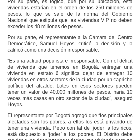
Por su parte, es lógico, que por su ubicación, esta
viviendas estarían en el orden de los 250 millones de
pesos, lo que se sale de la norma del Gobierno
Nacional que estipula que las viviendas VIP no deben
exceder los 48 millones de pesos.
Por su parte, el representante a la Cámara del Centro
Democrático, Samuel Hoyos, criticó la decisión y la
calificó como una decisión irresponsable.
“Es una actitud populista e irresponsable. Con el déficit
de vivienda que tenemos en Bogotá, entregar una
vivienda en estrato 6 significa dejar de entregar 10
viviendas en otros sectores de la ciudad por un capricho
político del alcalde. Lotes en esos sectores pueden
tener un valor de 40.000 millones de pesos, haría 10
veces más casas en otro sector de la ciudad”, aseguró
Hoyos.
El representante por Bogotá agregó que “los principales
afectados son los pobres, a ellos los está privando de
tener una vivienda. Petro con tal de ‘joder’ a los ricos,
está dispuesto a ‘joder’ a los pobres. El Distrito debe