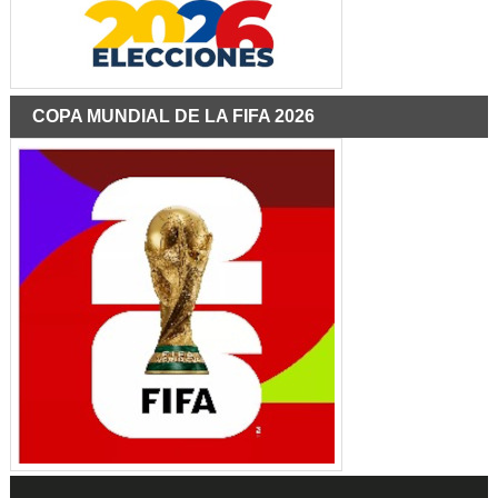
COPA MUNDIAL DE LA FIFA 2026