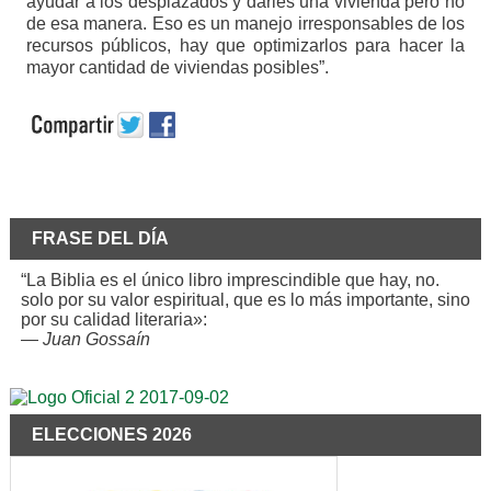
ayudar a los desplazados y darles una vivienda pero no
de esa manera. Eso es un manejo irresponsables de los
recursos públicos, hay que optimizarlos para hacer la
mayor cantidad de viviendas posibles”.
FRASE DEL DÍA
“La Biblia es el único libro imprescindible que hay, no.
solo por su valor espiritual, que es lo más importante, sino
por su calidad literaria»:
—
Juan Gossaín
ELECCIONES 2026