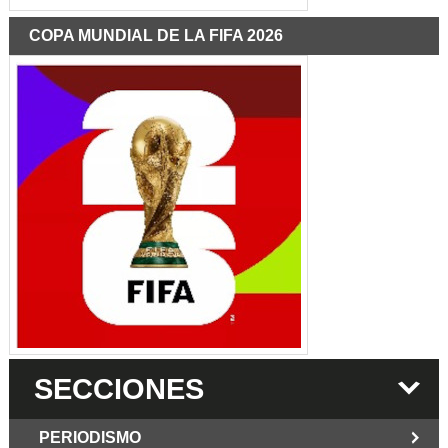
COPA MUNDIAL DE LA FIFA 2026
SECCIONES
PERIODISMO