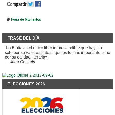
Feria de Manizales
FRASE DEL DÍA
“La Biblia es el único libro imprescindible que hay, no.
solo por su valor espiritual, que es lo más importante, sino
por su calidad literaria»:
—
Juan Gossaín
ELECCIONES 2026