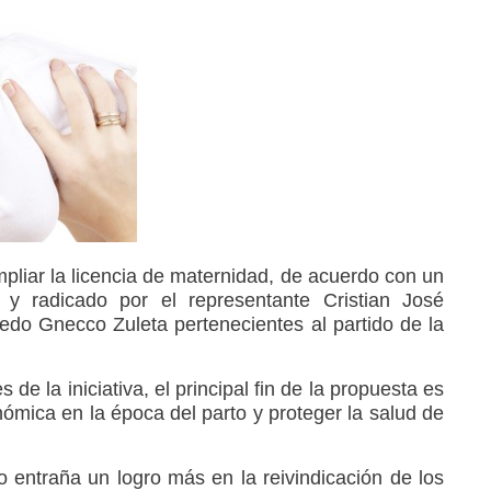
liar la licencia de maternidad, de acuerdo con un
y radicado por el representante Cristian José
edo Gnecco Zuleta pertenecientes al partido de la
de la iniciativa, el principal fin de la propuesta es
ómica en la época del parto y proteger la salud de
o entraña un logro más en la reivindicación de los