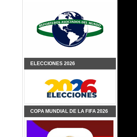
ELECCIONES 2026
COPA MUNDIAL DE LA FIFA 2026