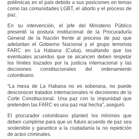
polémicas en el país debido a sus posiciones en temas
como las comunidades LGBT, el aborto y el proceso de
paz.
En su intervención, el jefe del Ministerio Público
presentó la postura institucional de la Procuraduría
General de la Nación frente al proceso de paz que
adelantan el Gobierno Nacional y el grupo terrorista
FARC en La Habana (Cuba), resaltando que los
eventuales acuerdos que se alcancen deben respetar
los límites trazados por la justicia internacional y las
decisiones constitucionales del ordenamiento
colombiano.
“La mesa de La Habana no es soberana, no puede
desconocer tratados internacionales ni decisiones de la
Corte Constitucional. Una paz con la impunidad que
pretenden las FARC es una paz mal hecha”, aseguró.
El procurador colombiano planteó los mínimos que
deben cumplirse para que un futuro acuerdo de paz sea
sostenible y garantice a la ciudadanía la no repetición
de actos criminales.