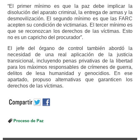
“El primer mínimo es que la paz debe implicar la
disolución del aparato criminal, la entrega de armas y la
desmovilización. El segundo mínimo es que las FARC
acepten su condición de victimarias. El tercer mínimo es
que se reconozcan los derechos de las víctimas. Esto
no es un capricho del procurador”.
El jefe del órgano de control también abordó la
necesidad de una real aplicación de la justicia
transicional, incluyendo penas privativas de la libertad
para los máximos responsables de crímenes de guerra,
delitos de lesa humanidad y genocidios. En ese
apartado, propuso alternativas que garanticen los
derechos de las víctimas.
Proceso de Paz