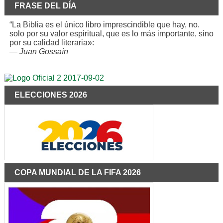
FRASE DEL DÍA
“La Biblia es el único libro imprescindible que hay, no.
solo por su valor espiritual, que es lo más importante, sino
por su calidad literaria»:
—
Juan Gossaín
ELECCIONES 2026
COPA MUNDIAL DE LA FIFA 2026