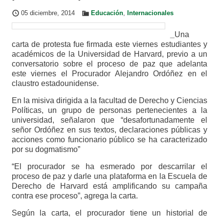
05 diciembre, 2014
Educación
,
Internacionales
_
Una
carta de protesta fue firmada este viernes estudiantes y
académicos de la Universidad de Harvard, previo a un
conversatorio sobre el proceso de paz que adelanta
este viernes el Procurador Alejandro Ordóñez en el
claustro estadounidense.
En la misiva dirigida a la facultad de Derecho y Ciencias
Políticas, un grupo de personas pertenecientes a la
universidad, señalaron que “desafortunadamente el
señor Ordóñez en sus textos, declaraciones públicas y
acciones como funcionario público se ha caracterizado
por su dogmatismo”
“El procurador se ha esmerado por descarrilar el
proceso de paz y darle una plataforma en la Escuela de
Derecho de Harvard está amplificando su campaña
contra ese proceso”, agrega la carta.
Según la carta, el procurador tiene un historial de