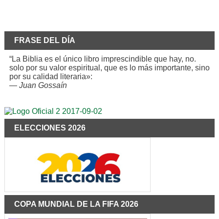
FRASE DEL DÍA
“La Biblia es el único libro imprescindible que hay, no.
solo por su valor espiritual, que es lo más importante, sino
por su calidad literaria»:
—
Juan Gossaín
ELECCIONES 2026
COPA MUNDIAL DE LA FIFA 2026