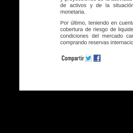
de activos y de la situació
monetaria.
Por último, teniendo en cuent
cobertura de riesgo de liquid
condiciones del mercado cam
comprando reservas internacio