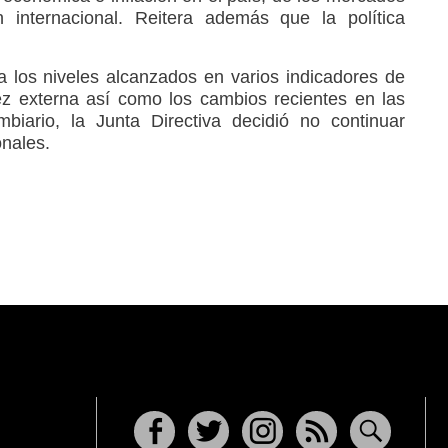
n internacional. Reitera además que la política
a los niveles alcanzados en varios indicadores de
ez externa así como los cambios recientes en las
biario, la Junta Directiva decidió no continuar
nales.