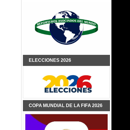
ELECCIONES 2026
COPA MUNDIAL DE LA FIFA 2026