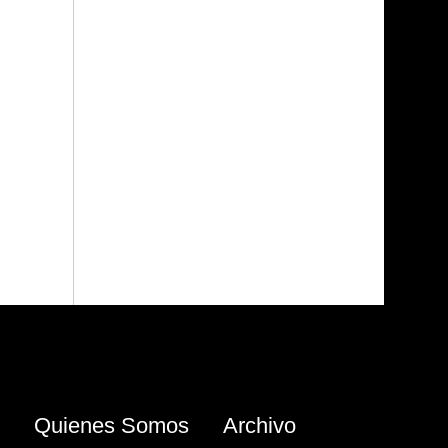
Quienes Somos
Archivo