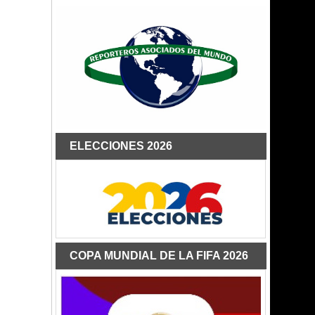
ELECCIONES 2026
COPA MUNDIAL DE LA FIFA 2026