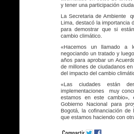
y tener una participación ciud
La Secretaria de Ambiente qu
Lima, destacó la importancia 
para demostrar que si están
cambio climático.
«Hacemos un llamado a lo
negociando un tratado y luego
años para aprobar un Acuerdo
de millones de ciudadanos en 
del impacto del cambio climátic
«Las ciudades están de
implementaciones muy concr
estamos en este cambio», ex
Gobierno Nacional para pro
Bogotá, la cofinanciación de 
que estamos haciendo con otr