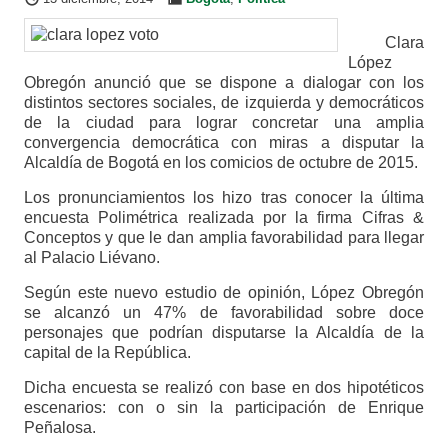
Clara
López
Obregón anunció que se dispone a dialogar con los
distintos sectores sociales, de izquierda y democráticos
de la ciudad para lograr concretar una amplia
convergencia democrática con miras a disputar la
Alcaldía de Bogotá en los comicios de octubre de 2015.
Los pronunciamientos los hizo tras conocer la última
encuesta Polimétrica realizada por la firma Cifras &
Conceptos y que le dan amplia favorabilidad para llegar
al Palacio Liévano.
Según este nuevo estudio de opinión, López Obregón
se alcanzó un 47% de favorabilidad sobre doce
personajes que podrían disputarse la Alcaldía de la
capital de la República.
Dicha encuesta se realizó con base en dos hipotéticos
escenarios: con o sin la participación de Enrique
Peñalosa.