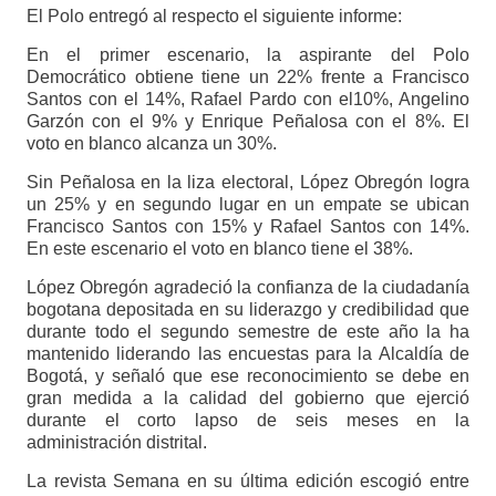
El Polo entregó al respecto el siguiente informe:
En el primer escenario, la aspirante del Polo
Democrático obtiene tiene un 22% frente a Francisco
Santos con el 14%, Rafael Pardo con el10%, Angelino
Garzón con el 9% y Enrique Peñalosa con el 8%. El
voto en blanco alcanza un 30%.
Sin Peñalosa en la liza electoral, López Obregón logra
un 25% y en segundo lugar en un empate se ubican
Francisco Santos con 15% y Rafael Santos con 14%.
En este escenario el voto en blanco tiene el 38%.
López Obregón agradeció la confianza de la ciudadanía
bogotana depositada en su liderazgo y credibilidad que
durante todo el segundo semestre de este año la ha
mantenido liderando las encuestas para la Alcaldía de
Bogotá, y señaló que ese reconocimiento se debe en
gran medida a la calidad del gobierno que ejerció
durante el corto lapso de seis meses en la
administración distrital.
La revista Semana en su última edición escogió entre