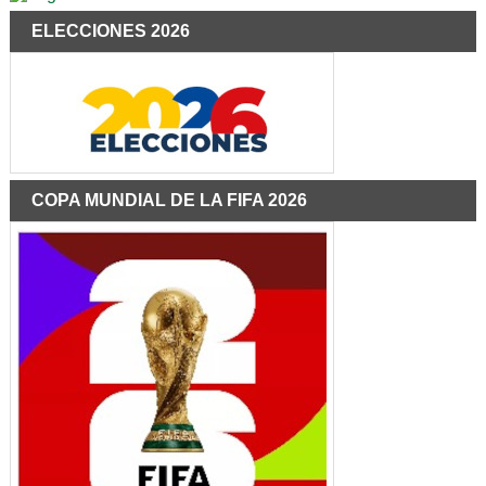
ELECCIONES 2026
COPA MUNDIAL DE LA FIFA 2026