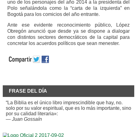
uno de los personajes del año 2014 a la presidenta del
Polo señalándola como la “carta de la izquierda” en
Bogotá para los comicios del año entrante.
Ante ese evidente reconocimiento público, López
Obregón anunció que desde ya se dispone a dialogar
con distintos sectores democráticos de la capital para
concretar los acuerdos políticos que sean menester.
FRASE DEL DÍA
“La Biblia es el único libro imprescindible que hay, no.
solo por su valor espiritual, que es lo más importante, sino
por su calidad literaria»:
—
Juan Gossaín