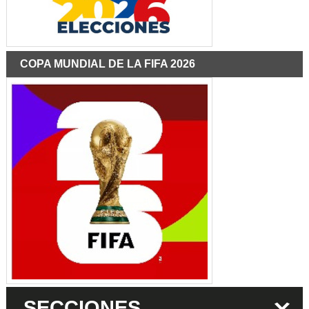
COPA MUNDIAL DE LA FIFA 2026
SECCIONES