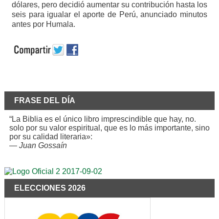
dólares, pero decidió aumentar su contribución hasta los
seis para igualar el aporte de Perú, anunciado minutos
antes por Humala.
FRASE DEL DÍA
“La Biblia es el único libro imprescindible que hay, no.
solo por su valor espiritual, que es lo más importante, sino
por su calidad literaria»:
—
Juan Gossaín
ELECCIONES 2026