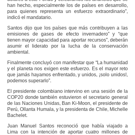
han hecho, especialmente los de países en desarrollo,
para quienes representa un esfuerzo extraordinario”,
indicó el mandatario.
Santos dijo que los países que más contribuyen a las
emisiones de gases de efecto invernadero” y “que
tienen mayor capacidad para aportar recursos”, deberán
asumir el liderato por la lucha de la conservación
ambiental.
Finalmente concluyó con manifestar que “La humanidad
y el planeta nos exigen este esfuerzo. Es el mayor reto
que jamás hayamos enfrentado, y unidos, ¡solo unidos!,
podemos superarlo”.
El presidente colombiano intervino en una sesión de la
COP20 donde también estuvieron el secretario general
de las Naciones Unidas, Ban Ki-Moon, el presidente de
Perú, Ollanta Humala, y la presidenta de Chile, Michelle
Bachelet.
Juan Manuel Santos reconoció que había viajado a
Lima con la intención de aportar cuatro millones de