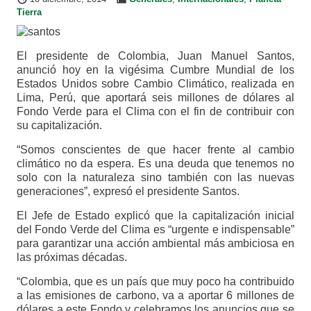
Tierra
El presidente de Colombia, Juan Manuel Santos,
anunció hoy en la vigésima Cumbre Mundial de los
Estados Unidos sobre Cambio Climático, realizada en
Lima, Perú, que aportará seis millones de dólares al
Fondo Verde para el Clima con el fin de contribuir con
su capitalización.
“Somos conscientes de que hacer frente al cambio
climático no da espera. Es una deuda que tenemos no
solo con la naturaleza sino también con las nuevas
generaciones”, expresó el presidente Santos.
El Jefe de Estado explicó que la capitalización inicial
del Fondo Verde del Clima es “urgente e indispensable”
para garantizar una acción ambiental más ambiciosa en
las próximas décadas.
“Colombia, que es un país que muy poco ha contribuido
a las emisiones de carbono, va a aportar 6 millones de
dólares a este Fondo y celebramos los anuncios que se