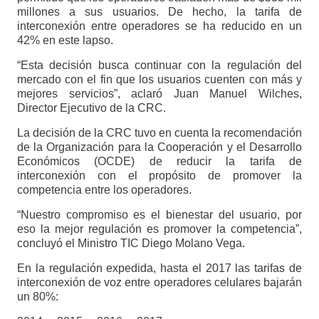
millones a sus usuarios. De hecho, la tarifa de
interconexión entre operadores se ha reducido en un
42% en este lapso.
“Esta decisión busca continuar con la regulación del
mercado con el fin que los usuarios cuenten con más y
mejores servicios”, aclaró Juan Manuel Wilches,
Director Ejecutivo de la CRC.
La decisión de la CRC tuvo en cuenta la recomendación
de la Organización para la Cooperación y el Desarrollo
Económicos (OCDE) de reducir la tarifa de
interconexión con el propósito de promover la
competencia entre los operadores.
“Nuestro compromiso es el bienestar del usuario, por
eso la mejor regulación es promover la competencia”,
concluyó el Ministro TIC Diego Molano Vega.
En la regulación expedida, hasta el 2017 las tarifas de
interconexión de voz entre operadores celulares bajarán
un 80%: