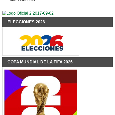
ELECCIONES 2026
COPA MUNDIAL DE LA FIFA 2026