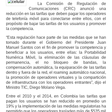
La Comisión de Regulación de
Comunicaciones (CRC) anunció una
reducción en las tarifas que deben pagar los operadores
de telefonía móvil para conectarse entre ellos, con el
propósito de bajar las tarifas de los usuarios y promover
la competencia.
“Esta regulación hace parte de las medidas que se han
tomado durante el Gobierno del Presidente Juan
Manuel Santos con el fin de promover la competencia y
beneficiar a los usuarios, entre ellas: la Portabilidad
Numérica Móvil, la eliminación de las cláusulas de
permanencia, el no bloqueo de bandas, la
compensación automática, la equiparación de las tarifas
dentro y fuera de la red, el roaming automático nacional,
la promoción de operadores virtuales y la compartición
de infraestructura con los operadores entrantes”, dijo el
Ministro TIC, Diego Molano Vega.
Entre el 2010 y el 2014, en Colombia las tarifas que
pagan los usuarios se han reducido en promedio un
19% y la implementación de las medidas regulatorias ha
permitido que los operadores trasladen más de $535 mil