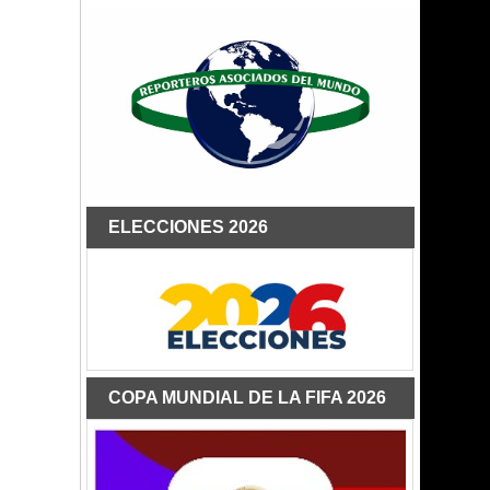
ELECCIONES 2026
COPA MUNDIAL DE LA FIFA 2026