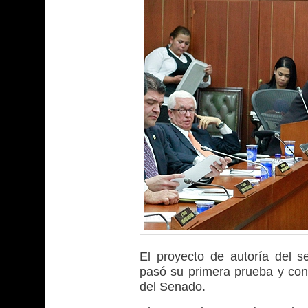
El proyecto de autoría del s
pasó su primera prueba y con 
del Senado.