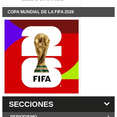
COPA MUNDIAL DE LA FIFA 2026
SECCIONES
PERIODISMO