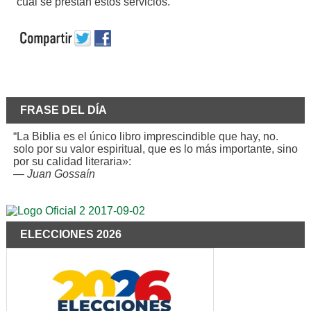
cual se prestan estos servicios.
FRASE DEL DÍA
“La Biblia es el único libro imprescindible que hay, no.
solo por su valor espiritual, que es lo más importante, sino
por su calidad literaria»:
—
Juan Gossaín
ELECCIONES 2026