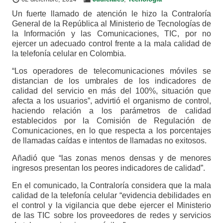
Un fuerte llamado de atención le hizo la Contraloría
General de la República al Ministerio de Tecnologías de
la Información y las Comunicaciones, TIC, por no
ejercer un adecuado control frente a la mala calidad de
la telefonía celular en Colombia.
“Los operadores de telecomunicaciones móviles se
distancian de los umbrales de los indicadores de
calidad del servicio en más del 100%, situación que
afecta a los usuarios”, advirtió el organismo de control,
haciendo relación a los parámetros de calidad
establecidos por la Comisión de Regulación de
Comunicaciones, en lo que respecta a los porcentajes
de llamadas caídas e intentos de llamadas no exitosos.
Añadió que “las zonas menos densas y de menores
ingresos presentan los peores indicadores de calidad”.
En el comunicado, la Contraloría considera que la mala
calidad de la telefonía celular “evidencia debilidades en
el control y la vigilancia que debe ejercer el Ministerio
de las TIC sobre los proveedores de redes y servicios