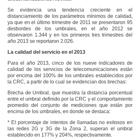
Se evidencia una tendencia creciente en el
distanciamiento de los parámetros mínimos de calidad,
ya que en el último trimestre de 2011 se presentaron 95
desbordes de los umbrales, en el año 2012 se
observaron 1.344 y en los primeros tres trimestres del
año 2013 se reportaron 2.026.
La calidad del servicio en el 2013
Para el año 2013, cinco de los nueve indicadores de
calidad de los servicios de telecomunicaciones están
por encima del 100% de los umbrales establecidos por
la CRC, a partir de lo cual se evidencian dos brechas:
Brecha de Umbral, que muestra la distancia porcentual
entre el umbral definido por la CRC y el comportamiento
promedio del conjunto de mediciones que están por
encima de los umbrales, en donde se destaca:
* El porcentaje de intentos de llamadas no exitosos en
las redes 2G y 3G de la Zona 2, superan el umbral
establecido en 177% y 204%, respectivamente.