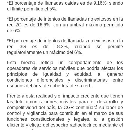
*El porcentaje de llamadas caídas es de 9.16%, siendo
el límite permitido el 5%.
*El porcentaje de intentos de llamadas no exitosos en la
red 2G es de 16,6%, con un umbral máximo permitido
de 6%.
*El porcentaje de intentos de llamadas no exitosos en la
red 3G es de 18.2%, cuando se permite
regulatoriamente un máximo del 6%.
Esta brecha refleja un comportamiento de los
operadores de servicios móviles que podría afectar los
principios de igualdad y equidad, al generar
condiciones diferenciales y discriminatorias entre
usuarios del área de cobertura de su red.
Frente a esta realidad y el impacto creciente que tienen
las telecomunicaciones móviles para el desarrollo y
competitividad del país, la CGR continuará su labor de
control y vigilancia para contribuir, en el marco de sus
funciones constitucionales y legales, a la gestión
eficiente y eficaz del espectro radioeléctrico mediante el