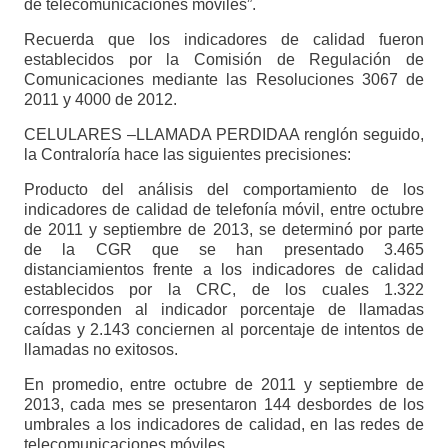
de telecomunicaciones móviles”.
Recuerda que los indicadores de calidad fueron
establecidos por la Comisión de Regulación de
Comunicaciones mediante las Resoluciones 3067 de
2011 y 4000 de 2012.
CELULARES –LLAMADA PERDIDAA renglón seguido,
la Contraloría hace las siguientes precisiones:
Producto del análisis del comportamiento de los
indicadores de calidad de telefonía móvil, entre octubre
de 2011 y septiembre de 2013, se determinó por parte
de la CGR que se han presentado 3.465
distanciamientos frente a los indicadores de calidad
establecidos por la CRC, de los cuales 1.322
corresponden al indicador porcentaje de llamadas
caídas y 2.143 conciernen al porcentaje de intentos de
llamadas no exitosos.
En promedio, entre octubre de 2011 y septiembre de
2013, cada mes se presentaron 144 desbordes de los
umbrales a los indicadores de calidad, en las redes de
telecomunicaciones móviles.