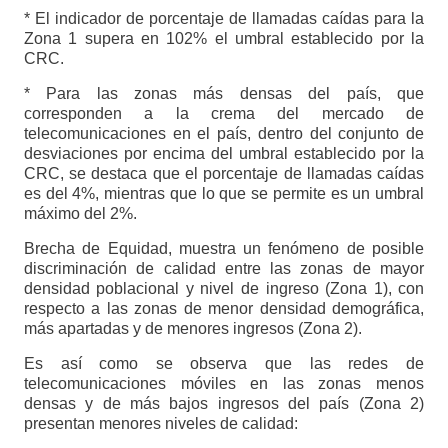
* El indicador de porcentaje de llamadas caídas para la
Zona 1 supera en 102% el umbral establecido por la
CRC.
* Para las zonas más densas del país, que
corresponden a la crema del mercado de
telecomunicaciones en el país, dentro del conjunto de
desviaciones por encima del umbral establecido por la
CRC, se destaca que el porcentaje de llamadas caídas
es del 4%, mientras que lo que se permite es un umbral
máximo del 2%.
Brecha de Equidad, muestra un fenómeno de posible
discriminación de calidad entre las zonas de mayor
densidad poblacional y nivel de ingreso (Zona 1), con
respecto a las zonas de menor densidad demográfica,
más apartadas y de menores ingresos (Zona 2).
Es así como se observa que las redes de
telecomunicaciones móviles en las zonas menos
densas y de más bajos ingresos del país (Zona 2)
presentan menores niveles de calidad: