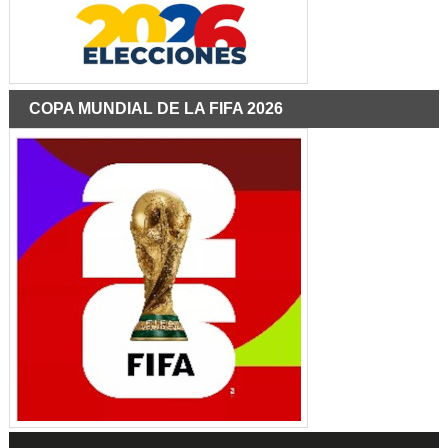
COPA MUNDIAL DE LA FIFA 2026