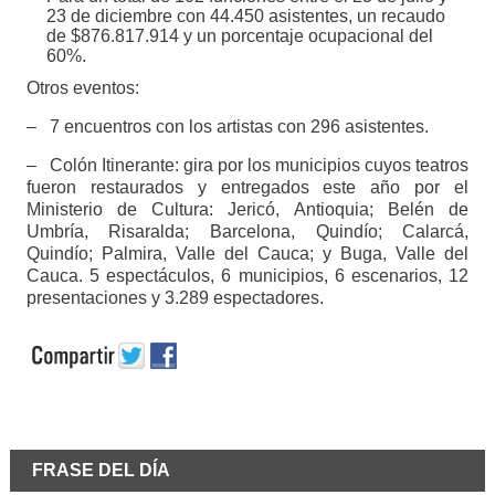
23 de diciembre con 44.450 asistentes, un recaudo
de $876.817.914 y un porcentaje ocupacional del
60%.
Otros eventos:
– 7 encuentros con los artistas con 296 asistentes.
– Colón Itinerante: gira por los municipios cuyos teatros
fueron restaurados y entregados este año por el
Ministerio de Cultura: Jericó, Antioquia; Belén de
Umbría, Risaralda; Barcelona, Quindío; Calarcá,
Quindío; Palmira, Valle del Cauca; y Buga, Valle del
Cauca. 5 espectáculos, 6 municipios, 6 escenarios, 12
presentaciones y 3.289 espectadores.
FRASE DEL DÍA