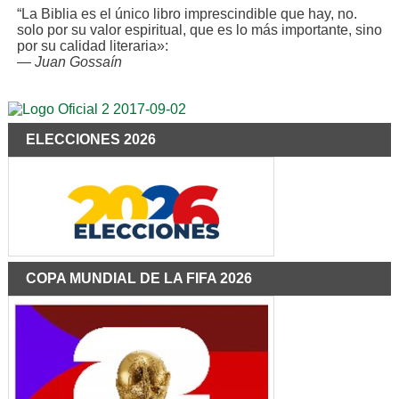
“La Biblia es el único libro imprescindible que hay, no.
solo por su valor espiritual, que es lo más importante, sino
por su calidad literaria»:
—
Juan Gossaín
ELECCIONES 2026
COPA MUNDIAL DE LA FIFA 2026