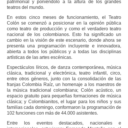
patrimonial y poniéndolo a la altura de los grandes
teatros del mundo.
En estos cinco meses de funcionamiento, el Teatro
Colón se comenzó a posicionar en la opinión pública
como teatro de producción y como el verdadero teatro
nacional de los colombianos. Esto ha significado un
cambio en la visión de este escenario, donde ahora se
presenta una programación incluyente e innovadora,
abierta a todos los públicos y a todas las disciplinas
artísticas de las artes escénicas.
Espectáculos líricos, de danza contemporánea, música
clásica, tradicional y electrónica, teatro infantil, circo,
entre otros géneros, junto con la consolidación de las
franjas Colombia Raíz, un homenaje a los maestros de
la música tradicional colombiana; Colón acústico, un
espacio gratuito para pequeñas formaciones de música
clásica; y Colombianitos, el lugar para los niños y sus
familias cada domingo, conformaron la programación de
102 funciones con más de 44.000 asistentes.
Entre los eventos destacados, nacionales e