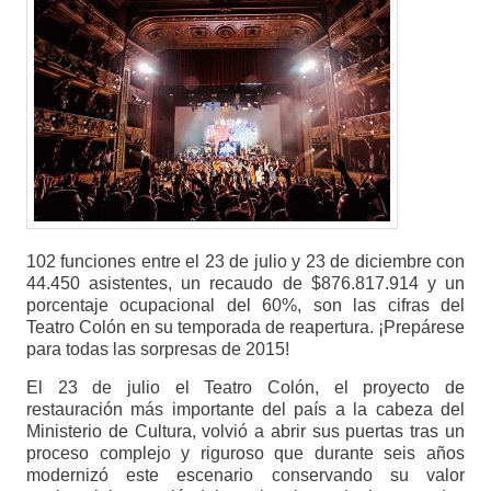
102 funciones entre el 23 de julio y 23 de diciembre con
44.450 asistentes, un recaudo de $876.817.914 y un
porcentaje ocupacional del 60%, son las cifras del
Teatro Colón en su temporada de reapertura. ¡Prepárese
para todas las sorpresas de 2015!
El 23 de julio el Teatro Colón, el proyecto de
restauración más importante del país a la cabeza del
Ministerio de Cultura, volvió a abrir sus puertas tras un
proceso complejo y riguroso que durante seis años
modernizó este escenario conservando su valor