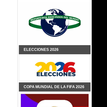
ELECCIONES 2026
COPA MUNDIAL DE LA FIFA 2026