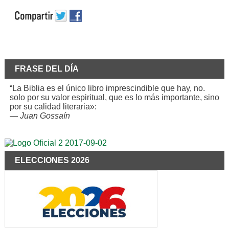
FRASE DEL DÍA
“La Biblia es el único libro imprescindible que hay, no.
solo por su valor espiritual, que es lo más importante, sino
por su calidad literaria»:
—
Juan Gossaín
ELECCIONES 2026