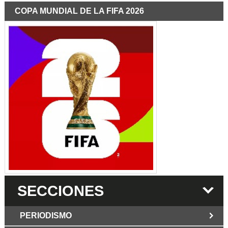
COPA MUNDIAL DE LA FIFA 2026
SECCIONES
PERIODISMO