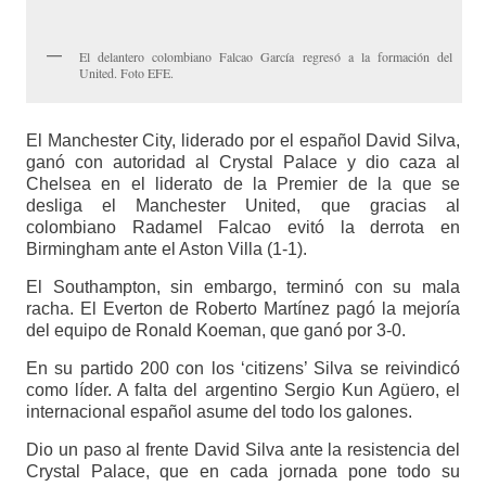
El delantero colombiano Falcao García regresó a la formación del
United. Foto EFE.
El Manchester City, liderado por el español David Silva,
ganó con autoridad al Crystal Palace y dio caza al
Chelsea en el liderato de la Premier de la que se
desliga el Manchester United, que gracias al
colombiano Radamel Falcao evitó la derrota en
Birmingham ante el Aston Villa (1-1).
El Southampton, sin embargo, terminó con su mala
racha. El Everton de Roberto Martínez pagó la mejoría
del equipo de Ronald Koeman, que ganó por 3-0.
En su partido 200 con los ‘citizens’ Silva se reivindicó
como líder. A falta del argentino Sergio Kun Agüero, el
internacional español asume del todo los galones.
Dio un paso al frente David Silva ante la resistencia del
Crystal Palace, que en cada jornada pone todo su