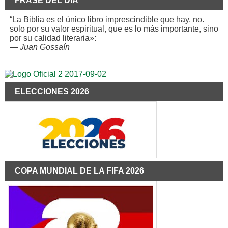
FRASE DEL DÍA
“La Biblia es el único libro imprescindible que hay, no.
solo por su valor espiritual, que es lo más importante, sino
por su calidad literaria»:
—
Juan Gossaín
ELECCIONES 2026
COPA MUNDIAL DE LA FIFA 2026