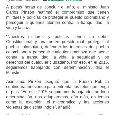
A pocas horas de concluir el año, el ministro Juan
Carlos Pinzón reafirmó el compromiso que tienen
militares y policías de proteger al pueblo colombiano y
perseguir a quienes atenten contra la tranquilidad, la
vida y la paz.
“Nuestros militares y policías tienen un deber
Constitucional y una orden presidencial: proteger al
pueblo colombiano, defender los intereses del pueblo
colombiano y perseguir cualquier amenaza que atente
contra la tranquilidad, la vida, la seguridad y los
derechos del cualquier ciudadano. Por eso, en el 2015,
seguiremos trabajando con determinación”, dijo el
Ministro.
Asimismo, Pinzón aseguró que la Fuerza Pública
continuará innovando para enfrentar los retos que tenga
el país. “En este 2015 seguiremos trabajando con toda
determinación, nos adaptaremos, aún más, en temas
como la extorsión, el micrográfico y las acciones
violentas de distinta índole”, añadió.