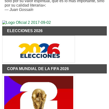
solo por su valor espiritual, que es lo más importante, sino
por su calidad literaria»:
—
Juan Gossaín
ELECCIONES 2026
COPA MUNDIAL DE LA FIFA 2026