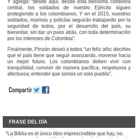
Y agregó: “desde aquí, desde esta bellísima cordillera
central, los soldados de nuestro Ejército siguen
protegiendo a los colombianos. Y en el 2015, nuestros
soldados, marinos y policías seguirán trabajando por la
seguridad de todos, por el desarrollo del país, su
bienestar, sin dar un paso atrás, con toda determinación
por los intereses de Colombia”.
Finalmente, Pinzón deseó a todos “un feliz año; decirles
que el país tiene que seguir avanzando, moverse hacia
un mejor futuro. Los colombianos deben vivir con
tranquilidad, convivir de manera pacífica, respetuosa y
afectuosa; entender que somos un solo pueblo”.
FRASE DEL DÍA
“La Biblia es el único libro imprescindible que hay, no.