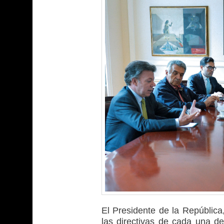
El Presidente de la República
las directivas de cada una d