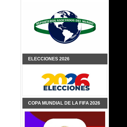
ELECCIONES 2026
COPA MUNDIAL DE LA FIFA 2026