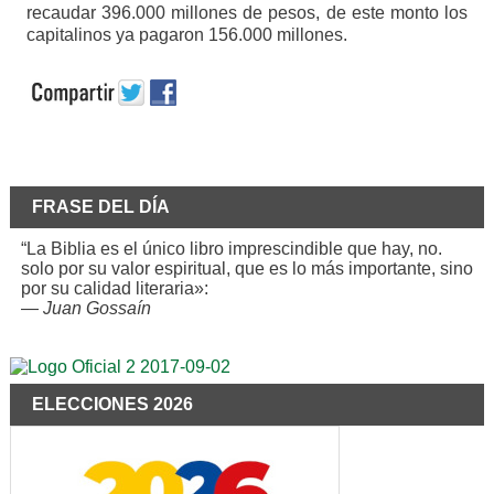
recaudar 396.000 millones de pesos, de este monto los
capitalinos ya pagaron 156.000 millones.
FRASE DEL DÍA
“La Biblia es el único libro imprescindible que hay, no.
solo por su valor espiritual, que es lo más importante, sino
por su calidad literaria»:
—
Juan Gossaín
ELECCIONES 2026