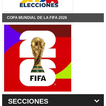
COPA MUNDIAL DE LA FIFA 2026
SECCIONES