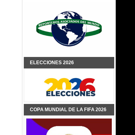
ELECCIONES 2026
COPA MUNDIAL DE LA FIFA 2026