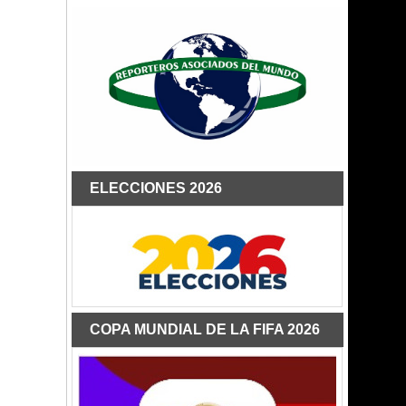
ELECCIONES 2026
COPA MUNDIAL DE LA FIFA 2026