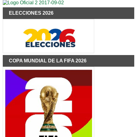
ELECCIONES 2026
COPA MUNDIAL DE LA FIFA 2026