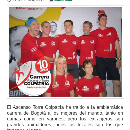
El Ascenso Torre Colpatria ha traído a la emblemática
carrera de Bogotá a los mejores del mundo, tanto en
damas como en varones, pero los extranjeros son
grandes animadores, pues los locales son los que