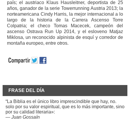
país; el austriaco Klaus Hausleitner, deportista de 25
años, ganador de la serie Towerrunning Austria 2013; la
norteamericana Cindy Harris, la mejor internacional a lo
largo de la historia de la Carrera Ascenso Torre
Colpatria; el checo Tomas Macecek, campeón del
ascenso Ostrava Run Up 2014, y el esloveno Matjaz
Miklosa, un reconocido alpinista de esquí y corredor de
montaña europeo, entre otros.
FRASE DEL DÍA
“La Biblia es el único libro imprescindible que hay, no.
solo por su valor espiritual, que es lo más importante, sino
por su calidad literaria»:
—
Juan Gossaín