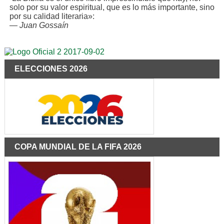
solo por su valor espiritual, que es lo más importante, sino
por su calidad literaria»:
—
Juan Gossaín
ELECCIONES 2026
COPA MUNDIAL DE LA FIFA 2026