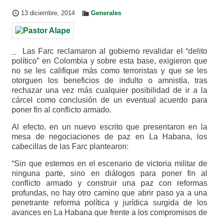
13 diciembre, 2014
Generales
_
Las Farc reclamaron al gobierno revalidar el “delito
político” en Colombia y sobre esta base, exigieron que
no se les califique más como terroristas y que se les
otorguen los beneficios de indulto o amnistía, tras
rechazar una vez más cualquier posibilidad de ir a la
cárcel como conclusión de un eventual acuerdo para
poner fin al conflicto armado.
Al efecto, en un nuevo escrito que presentaron en la
mesa de negociaciones de paz en La Habana, los
cabecillas de las Farc plantearon:
“Sin que estemos en el escenario de victoria militar de
ninguna parte, sino en diálogos para poner fin al
conflicto armado y construir una paz con reformas
profundas, no hay otro camino que abrir paso ya a una
penetrante reforma política y jurídica surgida de los
avances en La Habana que frente a los compromisos de