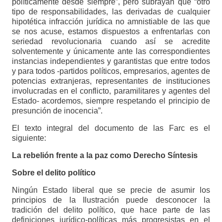
políticamente desde siempre”, pero subrayan que “otro
tipo de responsabilidades, las derivadas de cualquier
hipotética infracción jurídica no amnistiable de las que
se nos acuse, estamos dispuestos a enfrentarlas con
seriedad revolucionaria cuando así se acredite
solventemente y únicamente ante las correspondientes
instancias independientes y garantistas que entre todos
y para todos -partidos políticos, empresarios, agentes de
potencias extranjeras, representantes de instituciones
involucradas en el conflicto, paramilitares y agentes del
Estado- acordemos, siempre respetando el principio de
presunción de inocencia”.
El texto integral del documento de las Farc es el
siguiente:
La rebelión frente a la paz como Derecho Síntesis
Sobre el delito político
Ningún Estado liberal que se precie de asumir los
principios de la Ilustración puede desconocer la
tradición del delito político, que hace parte de las
definiciones jurídico-políticas más progresistas en el