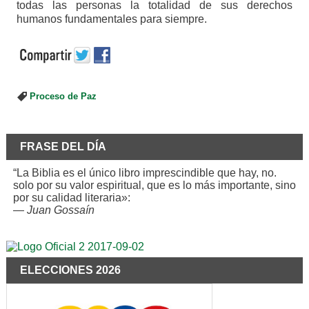
todas las personas la totalidad de sus derechos
humanos fundamentales para siempre.
Proceso de Paz
FRASE DEL DÍA
“La Biblia es el único libro imprescindible que hay, no.
solo por su valor espiritual, que es lo más importante, sino
por su calidad literaria»:
—
Juan Gossaín
ELECCIONES 2026