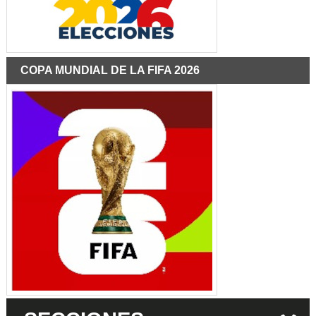
COPA MUNDIAL DE LA FIFA 2026