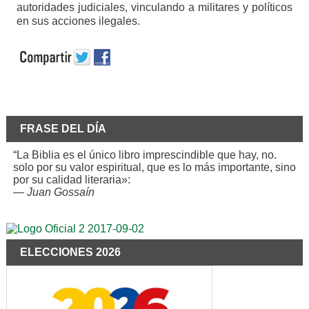
autoridades judiciales, vinculando a militares y políticos
en sus acciones ilegales.
FRASE DEL DÍA
“La Biblia es el único libro imprescindible que hay, no.
solo por su valor espiritual, que es lo más importante, sino
por su calidad literaria»:
—
Juan Gossaín
ELECCIONES 2026