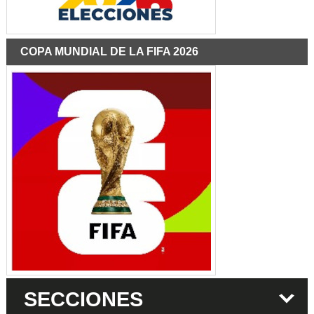
COPA MUNDIAL DE LA FIFA 2026
SECCIONES