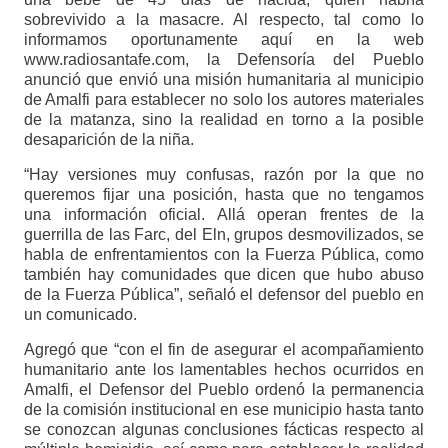
sobrevivido a la masacre. Al respecto, tal como lo
informamos oportunamente aquí en la web
www.radiosantafe.com, la Defensoría del Pueblo
anunció que envió una misión humanitaria al municipio
de Amalfi para establecer no solo los autores materiales
de la matanza, sino la realidad en torno a la posible
desaparición de la niña.
“Hay versiones muy confusas, razón por la que no
queremos fijar una posición, hasta que no tengamos
una información oficial. Allá operan frentes de la
guerrilla de las Farc, del Eln, grupos desmovilizados, se
habla de enfrentamientos con la Fuerza Pública, como
también hay comunidades que dicen que hubo abuso
de la Fuerza Pública”, señaló el defensor del pueblo en
un comunicado.
Agregó que “con el fin de asegurar el acompañamiento
humanitario ante los lamentables hechos ocurridos en
Amalfi, el Defensor del Pueblo ordenó la permanencia
de la comisión institucional en ese municipio hasta tanto
se conozcan algunas conclusiones fácticas respecto al