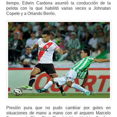
tiempo. Edwin Cardona asumió la conducción de la
pelota con la que habilitó varias veces a Johnatan
Copete y a Orlando Berrío.
Presión pura que no pudo cambiar por goles en
situaciones de mano a mano con el arquero Marcelo