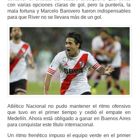
con varias opciones claras de gol, pero la puntería, la
mala fortuna y Marcelo Barovero fueron indispensables
para que River no se llevara más de un gol.
Atlético Nacional no pudo mantener el ritmo ofensivo
que tuvo en el primer tiempo y cedió el empate en
Medellín. Ahora está obligado a ganar en Buenos Aires
para conquistar este título internacional.
Un ritmo frenético impuso el equipo verde en el primer