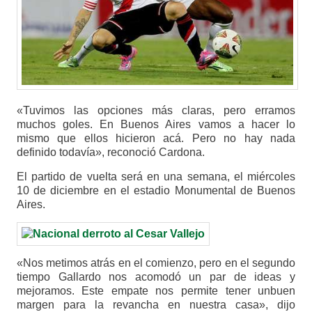
«Tuvimos las opciones más claras, pero erramos
muchos goles. En Buenos Aires vamos a hacer lo
mismo que ellos hicieron acá. Pero no hay nada
definido todavía», reconoció Cardona.
El partido de vuelta será en una semana, el miércoles
10 de diciembre en el estadio Monumental de Buenos
Aires.
«Nos metimos atrás en el comienzo, pero en el segundo
tiempo Gallardo nos acomodó un par de ideas y
mejoramos. Este empate nos permite tener unbuen
margen para la revancha en nuestra casa», dijo