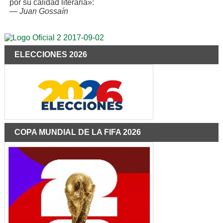
por su calidad literaria»:
—
Juan Gossaín
ELECCIONES 2026
COPA MUNDIAL DE LA FIFA 2026