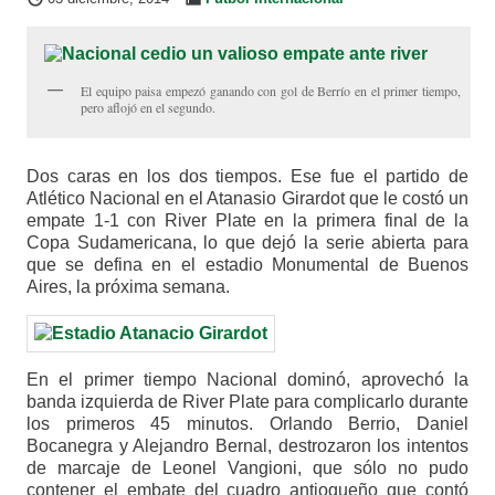
El equipo paisa empezó ganando con gol de Berrío en el primer tiempo,
pero aflojó en el segundo.
Dos caras en los dos tiempos. Ese fue el partido de
Atlético Nacional en el Atanasio Girardot que le costó un
empate 1-1 con River Plate en la primera final de la
Copa Sudamericana, lo que dejó la serie abierta para
que se defina en el estadio Monumental de Buenos
Aires, la próxima semana.
En el primer tiempo Nacional dominó, aprovechó la
banda izquierda de River Plate para complicarlo durante
los primeros 45 minutos. Orlando Berrio, Daniel
Bocanegra y Alejandro Bernal, destrozaron los intentos
de marcaje de Leonel Vangioni, que sólo no pudo
contener el embate del cuadro antioqueño que contó