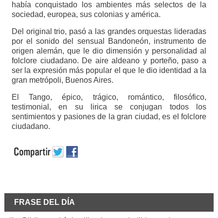
había conquistado los ambientes más selectos de la
sociedad, europea, sus colonias y américa.
Del original trio, pasó a las grandes orquestas lideradas
por el sonido del sensual Bandoneón, instrumento de
origen alemán, que le dio dimensión y personalidad al
folclore ciudadano. De aire aldeano y porteño, paso a
ser la expresión más popular el que le dio identidad a la
gran metrópoli, Buenos Aires.
El Tango, épico, trágico, romántico, filosófico,
testimonial, en su lirica se conjugan todos los
sentimientos y pasiones de la gran ciudad, es el folclore
ciudadano.
FRASE DEL DÍA