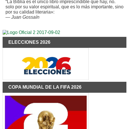
“La Biblia es el único libro imprescindible que hay, no.
solo por su valor espiritual, que es lo más importante, sino
por su calidad literaria»:
—
Juan Gossaín
ELECCIONES 2026
COPA MUNDIAL DE LA FIFA 2026