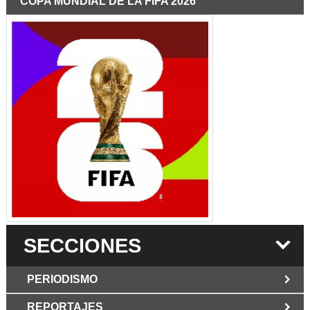
COPA MUNDIAL DE LA FIFA 2026
SECCIONES
PERIODISMO
REPORTAJES