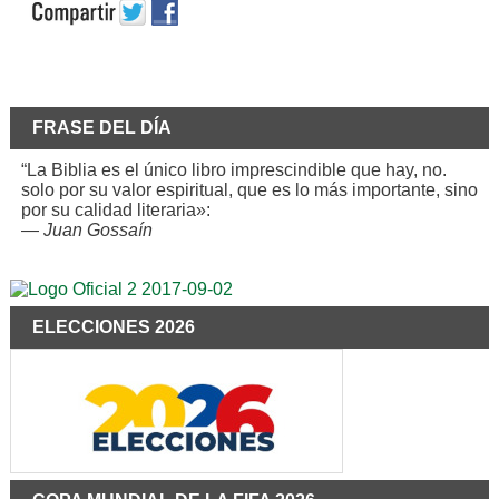
FRASE DEL DÍA
“La Biblia es el único libro imprescindible que hay, no.
solo por su valor espiritual, que es lo más importante, sino
por su calidad literaria»:
—
Juan Gossaín
ELECCIONES 2026