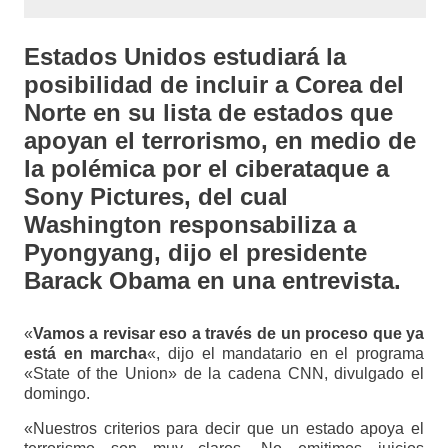
Estados Unidos estudiará la
posibilidad de incluir a Corea del
Norte
en su lista de estados que
apoyan el terrorismo, en medio de
la polémica por el ciberataque a
Sony Pictures, del cual
Washington responsabiliza a
Pyongyang, dijo el presidente
Barack Obama en una entrevista.
«
Vamos a revisar eso a través de un proceso que ya
está en marcha
«, dijo el mandatario en el programa
«State of the Union» de la cadena CNN, divulgado el
domingo.
«Nuestros criterios para decir que un estado apoya el