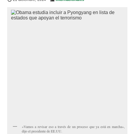
«Vamos a revisar eso a través de un proceso que ya está en marcha»,
dijo el presidente de EE.UU.