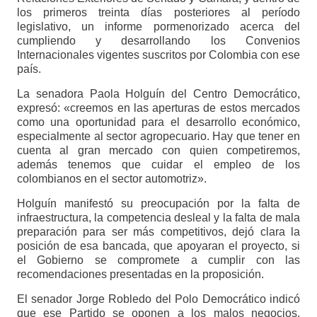
los primeros treinta días posteriores al período
legislativo, un informe pormenorizado acerca del
cumpliendo y desarrollando los Convenios
Internacionales vigentes suscritos por Colombia con ese
país.
La senadora Paola Holguín del Centro Democrático,
expresó: «creemos en las aperturas de estos mercados
como una oportunidad para el desarrollo económico,
especialmente al sector agropecuario. Hay que tener en
cuenta al gran mercado con quien competiremos,
además tenemos que cuidar el empleo de los
colombianos en el sector automotriz».
Holguín manifestó su preocupación por la falta de
infraestructura, la competencia desleal y la falta de mala
preparación para ser más competitivos, dejó clara la
posición de esa bancada, que apoyaran el proyecto, si
el Gobierno se compromete a cumplir con las
recomendaciones presentadas en la proposición.
El senador Jorge Robledo del Polo Democrático indicó
que ese Partido se oponen a los malos negocios,