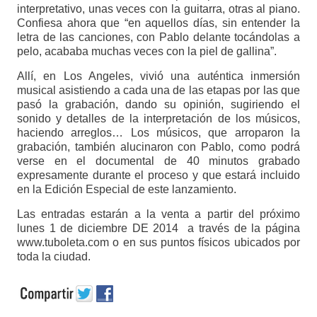
interpretativo, unas veces con la guitarra, otras al piano.
Confiesa ahora que “en aquellos días, sin entender la
letra de las canciones, con Pablo delante tocándolas a
pelo, acababa muchas veces con la piel de gallina”.
Allí, en Los Angeles, vivió una auténtica inmersión
musical asistiendo a cada una de las etapas por las que
pasó la grabación, dando su opinión, sugiriendo el
sonido y detalles de la interpretación de los músicos,
haciendo arreglos… Los músicos, que arroparon la
grabación, también alucinaron con Pablo, como podrá
verse en el documental de 40 minutos grabado
expresamente durante el proceso y que estará incluido
en la Edición Especial de este lanzamiento.
Las entradas estarán a la venta a partir del próximo
lunes 1 de diciembre DE 2014 a través de la página
www.tuboleta.com o en sus puntos físicos ubicados por
toda la ciudad.