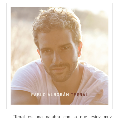
“Terral es una palabra con la que estoy muy