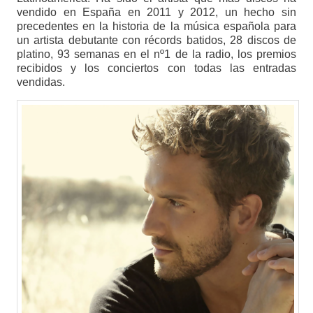
vendido en España en 2011 y 2012, un hecho sin
precedentes en la historia de la música española para
un artista debutante con récords batidos, 28 discos de
platino, 93 semanas en el nº1 de la radio, los premios
recibidos y los conciertos con todas las entradas
vendidas.