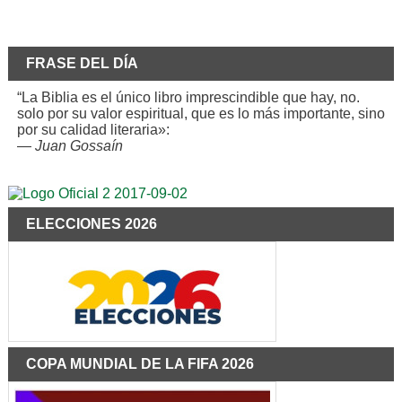
FRASE DEL DÍA
“La Biblia es el único libro imprescindible que hay, no.
solo por su valor espiritual, que es lo más importante, sino
por su calidad literaria»:
—
Juan Gossaín
ELECCIONES 2026
COPA MUNDIAL DE LA FIFA 2026