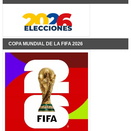
COPA MUNDIAL DE LA FIFA 2026