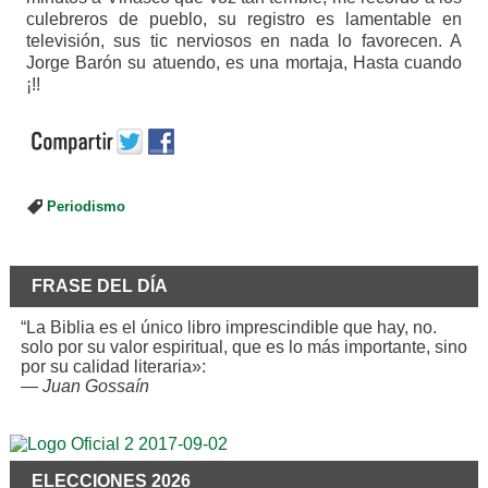
culebreros de pueblo, su registro es lamentable en
televisión, sus tic nerviosos en nada lo favorecen. A
Jorge Barón su atuendo, es una mortaja, Hasta cuando
¡!!
Periodismo
FRASE DEL DÍA
“La Biblia es el único libro imprescindible que hay, no.
solo por su valor espiritual, que es lo más importante, sino
por su calidad literaria»:
—
Juan Gossaín
ELECCIONES 2026