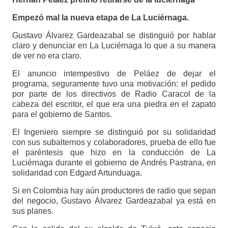
Empezó mal la nueva etapa de La Luciérnaga.
Gustavo Álvarez Gardeazabal se distinguió por hablar
claro y denunciar en La Luciérnaga lo que a su manera
de ver no era claro.
El anuncio intempestivo de Peláez de dejar el
programa, seguramente tuvo una motivación: el pedido
por parte de los directivos de Radio Caracol de la
cabeza del escritor, el que era una piedra en el zapato
para el gobierno de Santos.
El Ingeniero siempre se distinguió por su solidaridad
con sus subalternos y colaboradores, prueba de ello fue
el paréntesis que hizo en la conducción de La
Luciérnaga durante el gobierno de Andrés Pastrana, en
solidaridad con Edgard Artunduaga.
Si en Colombia hay aún productores de radio que sepan
del negocio, Gustavo Álvarez Gardeazabal ya está en
sus planes.