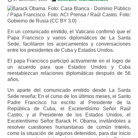
En un comunicado emitido, el Vaticano confirmó que el
Papa Francisco y varios diplomáticos de La Santa
Sede, facilitaron los acercamientos y conversaciones
entre los presidentes de Cuba y Estados Unidos.
El papa Francisco participó activamente en el logro de
un acuerdo para que Estados Unidos y Cuba
reestablezcan relaciones diplomáticas después de 56
años.
Un aparte del comunicado emitido desde La Santa
Sede reseña: En el curso de los últimos meses, el Santo
Padre Francisco ha escrito al Presidente de la
República de Cuba, el Excelentísimo Señor Raúl
Castro, y al Presidente de los Estados Unidos, el
Excelentísimo Señor Barack H. Obama, invitándoles a
resolver cuestiones humanitarias de común interés,
como la situación de algunos detenidos, para dar inicio