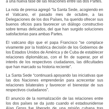
a una nueva fase de las relaciones entre las dos Partes.
La nota de prensa agregó “la Santa Sede, acogiendo en
el Vaticano, el pasado mes de octubre, a las
Delegaciones de los dos Países, ha querido ofrecer sus
buenos oficios para favorecer un diálogo constructivo
sobre temas delicados, del que han surgido soluciones
satisfactorias para ambas Partes.
El vaticano dijo que el papa Francisco “se complace
vivamente por la histórica decisión de los Gobiernos de
los Estados Unidos de América y de Cuba de establecer
relaciones diplomáticas, con el fin de superar, por el
interés de los respectivos ciudadanos, las dificultades
que han marcado su historia reciente”.
La Santa Sede “continuará apoyando las iniciativas que
las dos Naciones emprenderán para acrecentar sus
relaciones bilaterales y favorecer el bienestar de sus
respectivos ciudadanos”.
El anuncio de la normalización de las relaciones entre
los dos países se da justo cuando el estadounidense
Alan Gross fue liberado de una prisión cubana tras