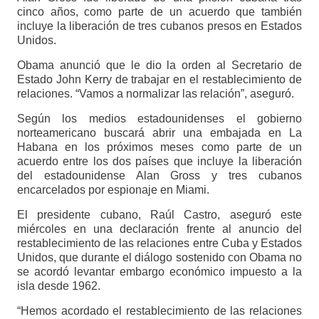
cinco años, como parte de un acuerdo que también
incluye la liberación de tres cubanos presos en Estados
Unidos.
Obama anunció que le dio la orden al Secretario de
Estado John Kerry de trabajar en el restablecimiento de
relaciones. “Vamos a normalizar las relación”, aseguró.
Según los medios estadounidenses el gobierno
norteamericano buscará abrir una embajada en La
Habana en los próximos meses como parte de un
acuerdo entre los dos países que incluye la liberación
del estadounidense Alan Gross y tres cubanos
encarcelados por espionaje en Miami.
El presidente cubano, Raúl Castro, aseguró este
miércoles en una declaración frente al anuncio del
restablecimiento de las relaciones entre Cuba y Estados
Unidos, que durante el diálogo sostenido con Obama no
se acordó levantar embargo económico impuesto a la
isla desde 1962.
“Hemos acordado el restablecimiento de las relaciones