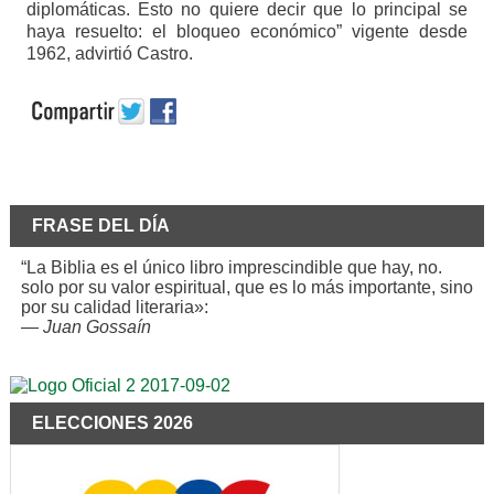
diplomáticas. Esto no quiere decir que lo principal se
haya resuelto: el bloqueo económico” vigente desde
1962, advirtió Castro.
FRASE DEL DÍA
“La Biblia es el único libro imprescindible que hay, no.
solo por su valor espiritual, que es lo más importante, sino
por su calidad literaria»:
—
Juan Gossaín
ELECCIONES 2026