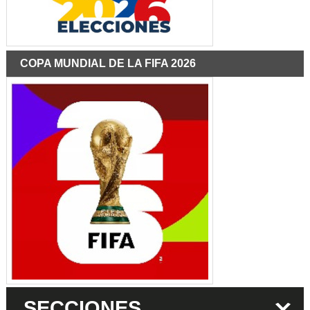
COPA MUNDIAL DE LA FIFA 2026
SECCIONES