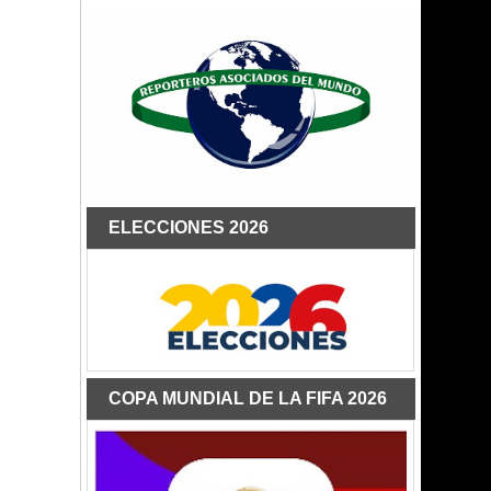
ELECCIONES 2026
COPA MUNDIAL DE LA FIFA 2026