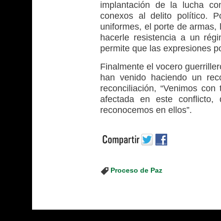
implantación de la lucha co
conexos al delito político. P
uniformes, el porte de armas,
hacerle resistencia a un ré
permite que las expresiones pol
Finalmente el vocero guerriller
han venido haciendo un rec
reconciliación, “Venimos con 
afectada en este conflicto
reconocemos en ellos”.
Proceso de Paz